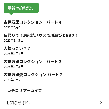
最新の投稿記事
古伊万里コレクション パート４
2026年8月6日
日帰りで！炭火焼ハウスで川遊びとBBQ！
2026年8月5日
人懐っこい？？
2026年8月4日
古伊万里コレクション パート３
2026年8月3日
古伊万里焼コレクション パート２
2026年8月2日
カテゴリアーカイブ
お知らせ (19)