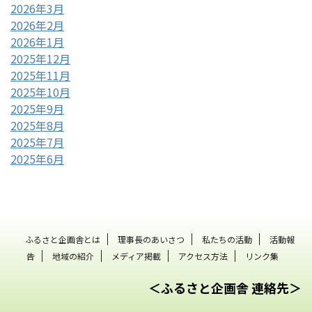
2026年3月
2026年2月
2026年1月
2025年12月
2025年11月
2025年10月
2025年9月
2025年8月
2025年7月
2025年6月
ふるさと企画舎とは
理事長のあいさつ
私たちの活動
活動報
告
地域の紹介
メディア掲載
アクセス方法
リンク集
＜ふるさと企画舎 連絡先＞