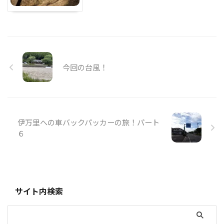
今回の台風！
伊万里への車バックパッカーの旅！パート
６
サイト内検索