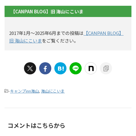
【CANPAN BLOG】旧 海山にこいま
2017年1月〜2025年6月までの投稿は
【CANPAN BLOG】
旧 海山にこいま
をご覧ください。
-
キャンプinn海山
,
海山にこいま
コメントはこちらから