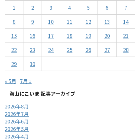
1
2
3
4
5
6
7
8
9
10
11
12
13
14
15
16
17
18
19
20
21
22
23
24
25
26
27
28
29
30
« 5月
7月 »
海山にこいま 記事アーカイブ
2026年8月
2026年7月
2026年6月
2026年5月
2026年4月