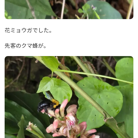
花ミョウガでした。
先客のクマ蜂が。