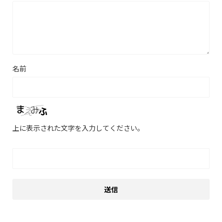
名前
上に表示された文字を入力してください。