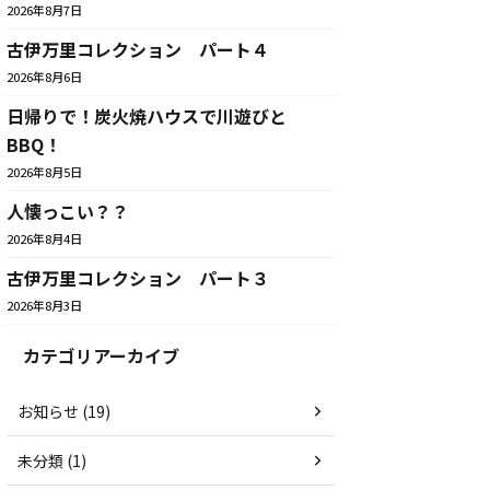
2026年8月7日
古伊万里コレクション パート４
2026年8月6日
日帰りで！炭火焼ハウスで川遊びと
BBQ！
2026年8月5日
人懐っこい？？
2026年8月4日
古伊万里コレクション パート３
2026年8月3日
カテゴリアーカイブ
お知らせ (19)
未分類 (1)