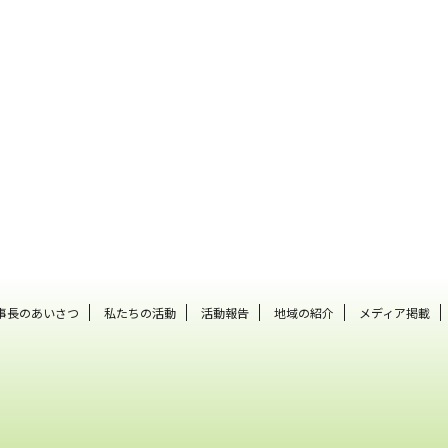
事長のあいさつ
私たちの活動
活動報告
地域の紹介
メディア掲載