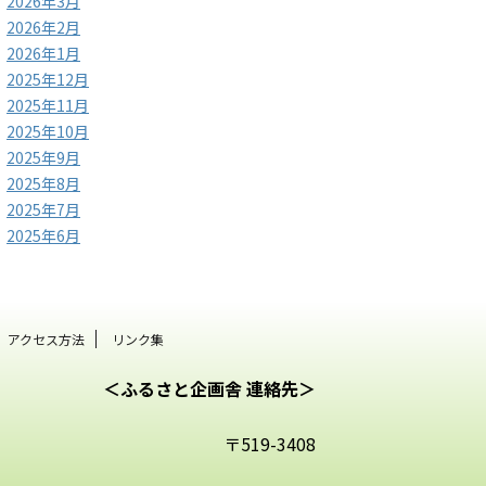
2026年3月
2026年2月
2026年1月
2025年12月
2025年11月
2025年10月
2025年9月
2025年8月
2025年7月
2025年6月
アクセス方法
リンク集
＜ふるさと企画舎 連絡先＞
〒519-3408