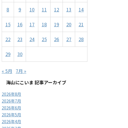
8
9
10
11
12
13
14
15
16
17
18
19
20
21
22
23
24
25
26
27
28
29
30
« 5月
7月 »
海山にこいま 記事アーカイブ
2026年8月
2026年7月
2026年6月
2026年5月
2026年4月