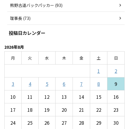
熊野古道バックパッカー (93)
理事長 (73)
投稿日カレンダー
2026年8月
月
火
水
木
金
土
日
1
2
3
4
5
6
7
8
9
10
11
12
13
14
15
16
17
18
19
20
21
22
23
24
25
26
27
28
29
30