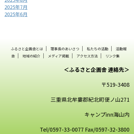
2025年7月
2025年6月
ふるさと企画舎とは
理事長のあいさつ
私たちの活動
活動報
告
地域の紹介
メディア掲載
アクセス方法
リンク集
＜ふるさと企画舎 連絡先＞
〒519-3408
三重県北牟婁郡紀北町便ノ山271
キャンプinn海山内
Tel/0597-33-0077 Fax/0597-32-3800