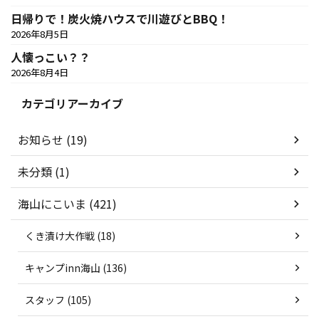
日帰りで！炭火焼ハウスで川遊びとBBQ！
2026年8月5日
人懐っこい？？
2026年8月4日
カテゴリアーカイブ
お知らせ (19)
未分類 (1)
海山にこいま (421)
くき漬け大作戦 (18)
キャンプinn海山 (136)
スタッフ (105)