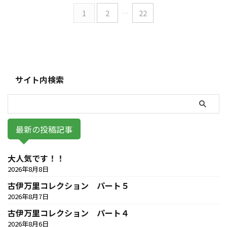
1
2
…
22
サイト内検索
最新の投稿記事
大人気です！！
2026年8月8日
古伊万里コレクション パート５
2026年8月7日
古伊万里コレクション パート４
2026年8月6日