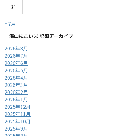
31
« 7月
海山にこいま 記事アーカイブ
2026年8月
2026年7月
2026年6月
2026年5月
2026年4月
2026年3月
2026年2月
2026年1月
2025年12月
2025年11月
2025年10月
2025年9月
2025年8月