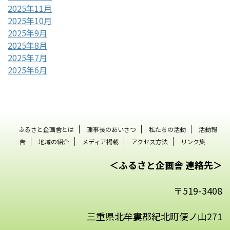
2025年11月
2025年10月
2025年9月
2025年8月
2025年7月
2025年6月
ふるさと企画舎とは
理事長のあいさつ
私たちの活動
活動報
告
地域の紹介
メディア掲載
アクセス方法
リンク集
＜ふるさと企画舎 連絡先＞
〒519-3408
三重県北牟婁郡紀北町便ノ山271