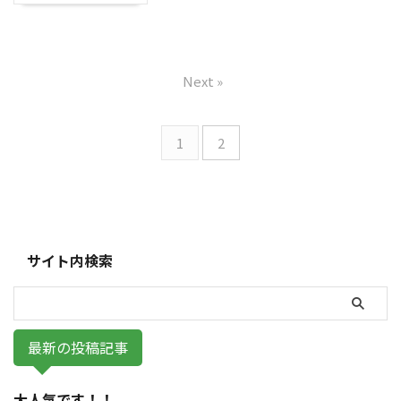
Next »
1
2
サイト内検索
最新の投稿記事
大人気です！！