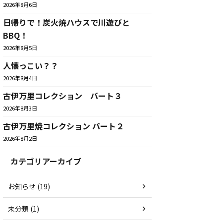
2026年8月6日
日帰りで！炭火焼ハウスで川遊びと
BBQ！
2026年8月5日
人懐っこい？？
2026年8月4日
古伊万里コレクション パート３
2026年8月3日
古伊万里焼コレクション パート２
2026年8月2日
カテゴリアーカイブ
お知らせ (19)
未分類 (1)