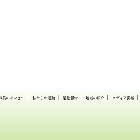
事長のあいさつ
私たちの活動
活動報告
地域の紹介
メディア掲載