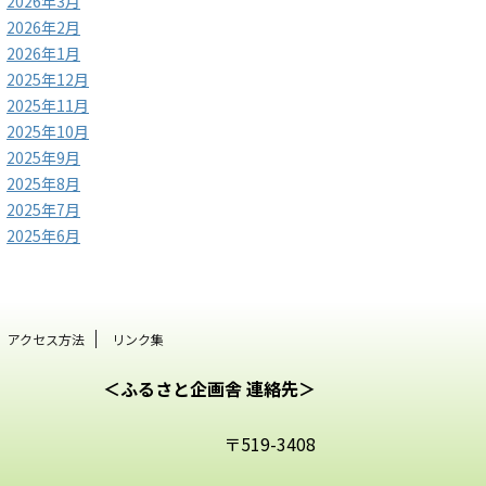
2026年3月
2026年2月
2026年1月
2025年12月
2025年11月
2025年10月
2025年9月
2025年8月
2025年7月
2025年6月
アクセス方法
リンク集
＜ふるさと企画舎 連絡先＞
〒519-3408