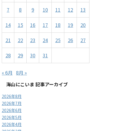
7
8
9
10
11
12
13
14
15
16
17
18
19
20
21
22
23
24
25
26
27
28
29
30
31
« 6月
8月 »
海山にこいま 記事アーカイブ
2026年8月
2026年7月
2026年6月
2026年5月
2026年4月