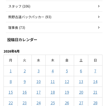
スタッフ (106)
熊野古道バックパッカー (93)
理事長 (73)
投稿日カレンダー
2026年6月
月
火
水
木
金
土
日
1
2
3
4
5
6
7
8
9
10
11
12
13
14
15
16
17
18
19
20
21
22
23
24
25
26
27
28