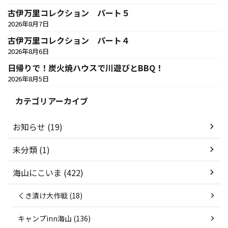
古伊万里コレクション パート５
2026年8月7日
古伊万里コレクション パート４
2026年8月6日
日帰りで！炭火焼ハウスで川遊びとBBQ！
2026年8月5日
カテゴリアーカイブ
お知らせ (19)
未分類 (1)
海山にこいま (422)
くき漬け大作戦 (18)
キャンプinn海山 (136)