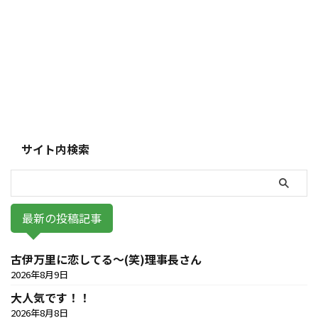
サイト内検索
最新の投稿記事
古伊万里に恋してる～(笑)理事長さん
2026年8月9日
大人気です！！
2026年8月8日