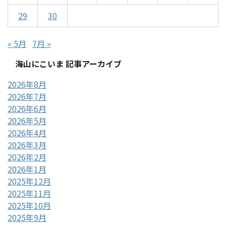
29
30
« 5月
7月 »
海山にこいま 記事アーカイブ
2026年8月
2026年7月
2026年6月
2026年5月
2026年4月
2026年3月
2026年2月
2026年1月
2025年12月
2025年11月
2025年10月
2025年9月