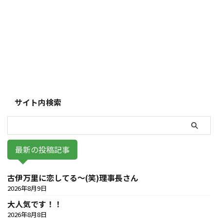
サイト内検索
最新の投稿記事
古伊万里に恋してる～(笑)理事長さん
2026年8月9日
大人気です！！
2026年8月8日