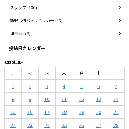
スタッフ (106)
熊野古道バックパッカー (93)
理事長 (73)
投稿日カレンダー
2026年6月
月
火
水
木
金
土
日
1
2
3
4
5
6
7
8
9
10
11
12
13
14
15
16
17
18
19
20
21
22
23
24
25
26
27
28