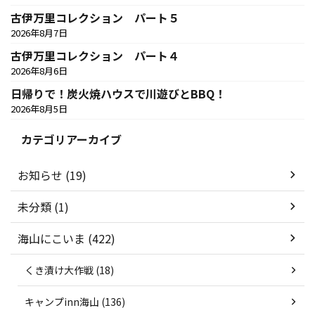
古伊万里コレクション パート５
2026年8月7日
古伊万里コレクション パート４
2026年8月6日
日帰りで！炭火焼ハウスで川遊びとBBQ！
2026年8月5日
カテゴリアーカイブ
お知らせ (19)
未分類 (1)
海山にこいま (422)
くき漬け大作戦 (18)
キャンプinn海山 (136)