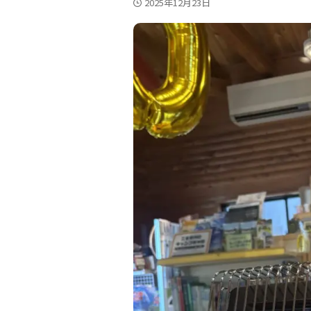
2025年12月23日