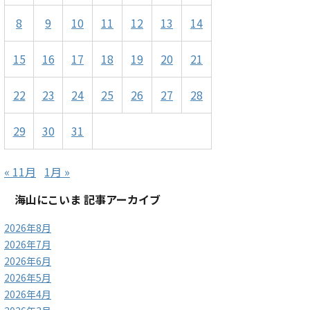
8
9
10
11
12
13
14
15
16
17
18
19
20
21
22
23
24
25
26
27
28
29
30
31
« 11月
1月 »
海山にこいま 記事アーカイブ
2026年8月
2026年7月
2026年6月
2026年5月
2026年4月