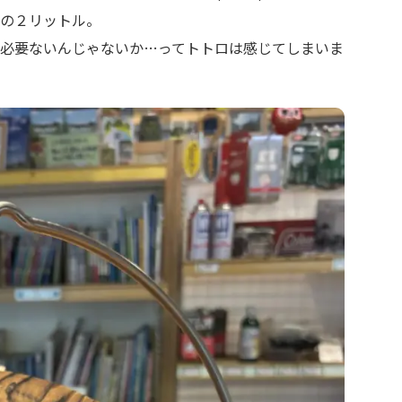
の２リットル。
必要ないんじゃないか…ってトトロは感じてしまいま