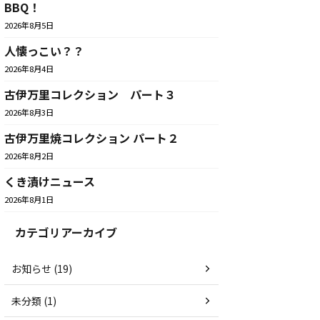
BBQ！
2026年8月5日
人懐っこい？？
2026年8月4日
古伊万里コレクション パート３
2026年8月3日
古伊万里焼コレクション パート２
2026年8月2日
くき漬けニュース
2026年8月1日
カテゴリアーカイブ
お知らせ (19)
未分類 (1)