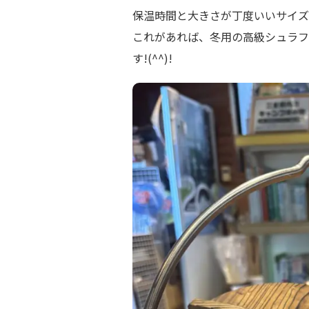
保温時間と大きさが丁度いいサイズ
これがあれば、冬用の高級シュラフ
す!(^^)!