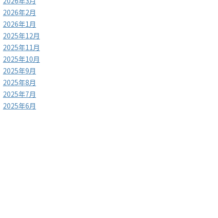
2026年3月
2026年2月
2026年1月
2025年12月
2025年11月
2025年10月
2025年9月
2025年8月
2025年7月
2025年6月