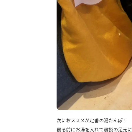
次におススメが定番の湯たんぽ！
寝る前にお湯を入れて寝袋の足元に