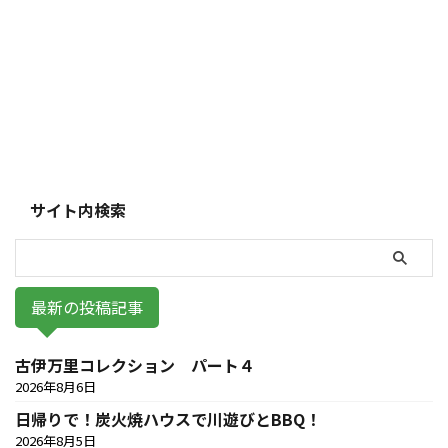
サイト内検索
最新の投稿記事
古伊万里コレクション パート４
2026年8月6日
日帰りで！炭火焼ハウスで川遊びとBBQ！
2026年8月5日