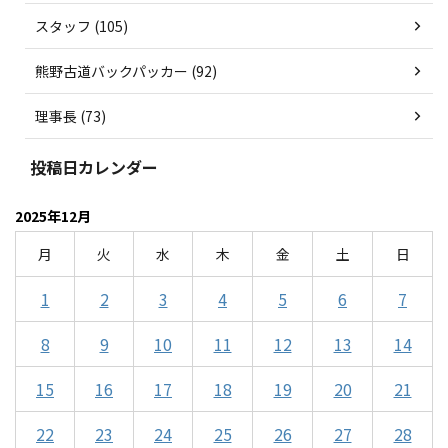
スタッフ (105)
熊野古道バックパッカー (92)
理事長 (73)
投稿日カレンダー
2025年12月
月
火
水
木
金
土
日
1
2
3
4
5
6
7
8
9
10
11
12
13
14
15
16
17
18
19
20
21
22
23
24
25
26
27
28