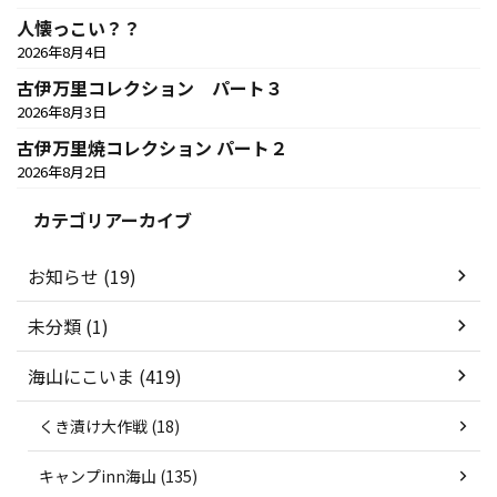
人懐っこい？？
2026年8月4日
古伊万里コレクション パート３
2026年8月3日
古伊万里焼コレクション パート２
2026年8月2日
カテゴリアーカイブ
お知らせ (19)
未分類 (1)
海山にこいま (419)
くき漬け大作戦 (18)
キャンプinn海山 (135)