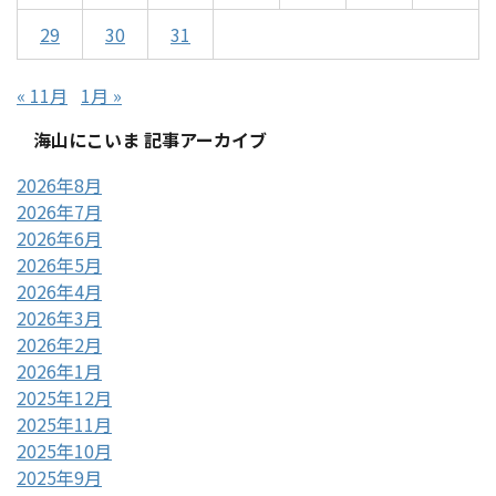
29
30
31
« 11月
1月 »
海山にこいま 記事アーカイブ
2026年8月
2026年7月
2026年6月
2026年5月
2026年4月
2026年3月
2026年2月
2026年1月
2025年12月
2025年11月
2025年10月
2025年9月