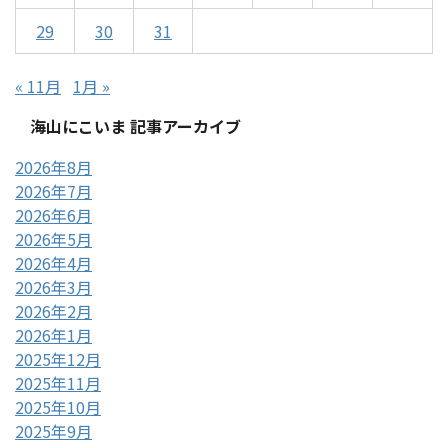
29
30
31
« 11月
1月 »
海山にこいま 記事アーカイブ
2026年8月
2026年7月
2026年6月
2026年5月
2026年4月
2026年3月
2026年2月
2026年1月
2025年12月
2025年11月
2025年10月
2025年9月