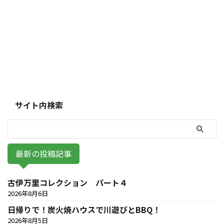
サイト内検索
最新の投稿記事
古伊万里コレクション パート４
2026年8月6日
日帰りで！炭火焼ハウスで川遊びとBBQ！
2026年8月5日