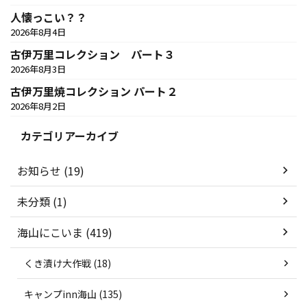
人懐っこい？？
2026年8月4日
古伊万里コレクション パート３
2026年8月3日
古伊万里焼コレクション パート２
2026年8月2日
カテゴリアーカイブ
お知らせ (19)
未分類 (1)
海山にこいま (419)
くき漬け大作戦 (18)
キャンプinn海山 (135)