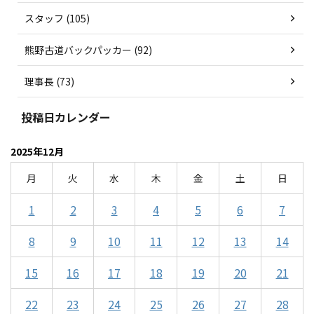
スタッフ (105)
熊野古道バックパッカー (92)
理事長 (73)
投稿日カレンダー
2025年12月
月
火
水
木
金
土
日
1
2
3
4
5
6
7
8
9
10
11
12
13
14
15
16
17
18
19
20
21
22
23
24
25
26
27
28