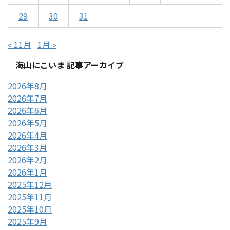
29
30
31
« 11月
1月 »
海山にこいま 記事アーカイブ
2026年8月
2026年7月
2026年6月
2026年5月
2026年4月
2026年3月
2026年2月
2026年1月
2025年12月
2025年11月
2025年10月
2025年9月