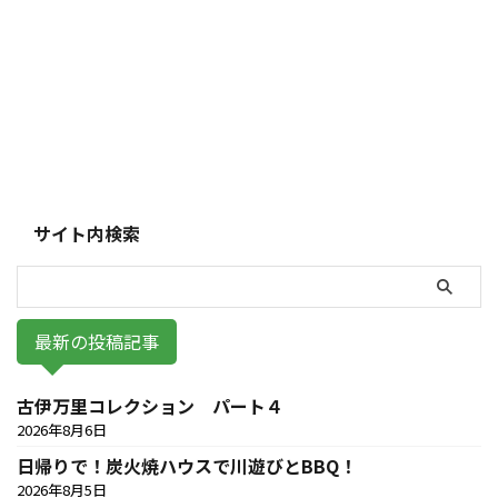
サイト内検索
最新の投稿記事
古伊万里コレクション パート４
2026年8月6日
日帰りで！炭火焼ハウスで川遊びとBBQ！
2026年8月5日