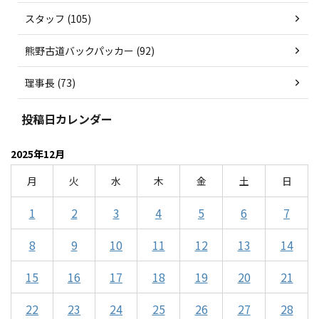
スタッフ (105)
熊野古道バックパッカー (92)
理事長 (73)
投稿日カレンダー
2025年12月
月
火
水
木
金
土
日
1
2
3
4
5
6
7
8
9
10
11
12
13
14
15
16
17
18
19
20
21
22
23
24
25
26
27
28