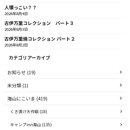
人懐っこい？？
2026年8月4日
古伊万里コレクション パート３
2026年8月3日
古伊万里焼コレクション パート２
2026年8月2日
カテゴリアーカイブ
お知らせ (19)
未分類 (1)
海山にこいま (419)
くき漬け大作戦 (18)
キャンプinn海山 (135)