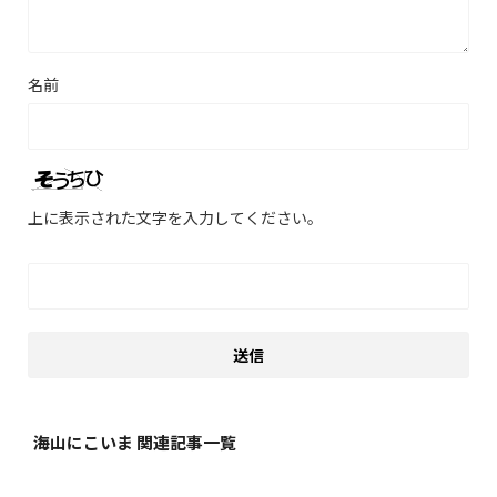
名前
上に表示された文字を入力してください。
海山にこいま 関連記事一覧