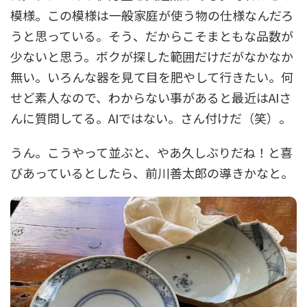
模様。この模様は一般家庭が使う物の仕様なんだろ
うと思っている。そう、だからこそまともな品数が
少ないと思う。ボクが探した範囲だけだがなかなか
無い。いろんな器を見て目を肥やして行きたい。何
せど素人なので、わからない事があると最近はAIさ
んに質問してる。AIではない。さん付けだ（笑）。
うん。こうやって並ぶと、やあ久しぶりだね！と喜
びあっているとしたら、前川善太郎の導きかなと。