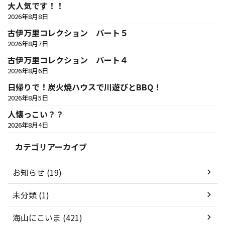
大人気です！！
2026年8月8日
古伊万里コレクション パート５
2026年8月7日
古伊万里コレクション パート４
2026年8月6日
日帰りで！炭火焼ハウスで川遊びとBBQ！
2026年8月5日
人懐っこい？？
2026年8月4日
カテゴリアーカイブ
お知らせ (19)
未分類 (1)
海山にこいま (421)