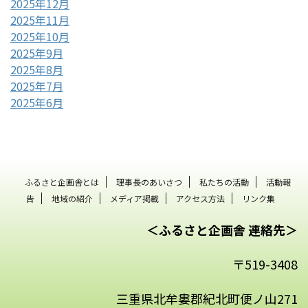
2025年12月
2025年11月
2025年10月
2025年9月
2025年8月
2025年7月
2025年6月
ふるさと企画舎とは
理事長のあいさつ
私たちの活動
活動報
告
地域の紹介
メディア掲載
アクセス方法
リンク集
＜ふるさと企画舎 連絡先＞
〒519-3408
三重県北牟婁郡紀北町便ノ山271