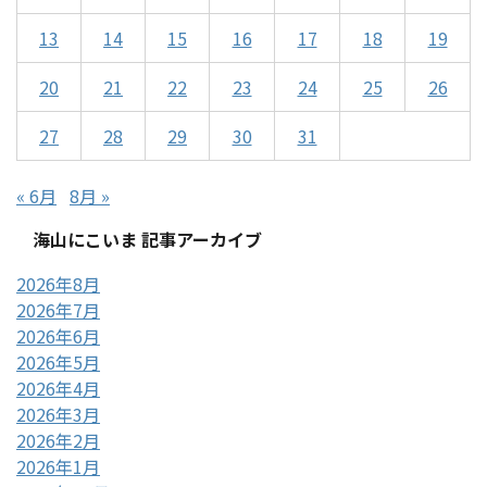
13
14
15
16
17
18
19
20
21
22
23
24
25
26
27
28
29
30
31
« 6月
8月 »
海山にこいま 記事アーカイブ
2026年8月
2026年7月
2026年6月
2026年5月
2026年4月
2026年3月
2026年2月
2026年1月