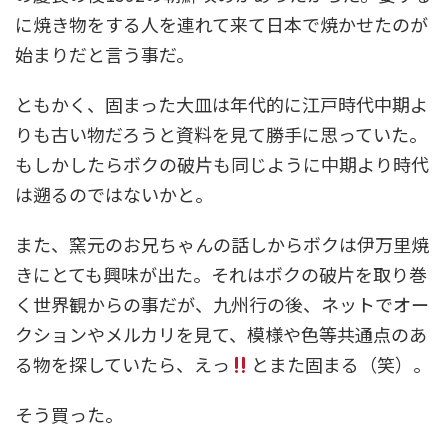
に焼き物をする人を連れて来て日本で焼かせたのが
始まりだと言う事だ。
ともかく、固まった大皿は年代的に江戸時代中期よ
りも古い物だろうと資料を見て勝手に思っていた。
もしかしたらボクの破片も同じように中期より時代
は遡るのではないかと。
また、窯元のお兄ちゃんの話しからボクは伊万里焼
きにとても興味が出た。それはボクの破片を取り巻
く世界観からの事だが、九州行の後、ネットでオー
クションやメルカリを見て、模様や色等共通点のあ
る物を探していたら、えっ
とまた固まる（笑）。
そう買った。