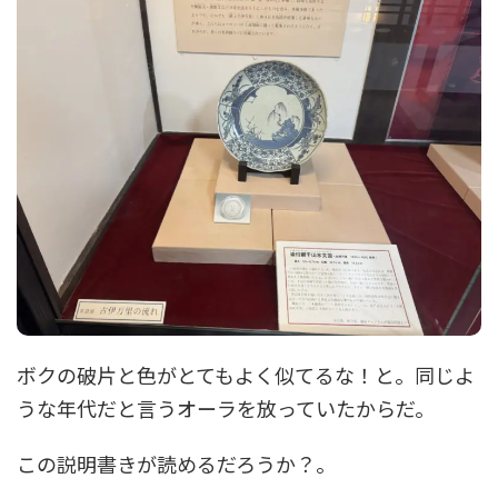
ボクの破片と色がとてもよく似てるな！と。同じよ
うな年代だと言うオーラを放っていたからだ。
この説明書きが読めるだろうか？。