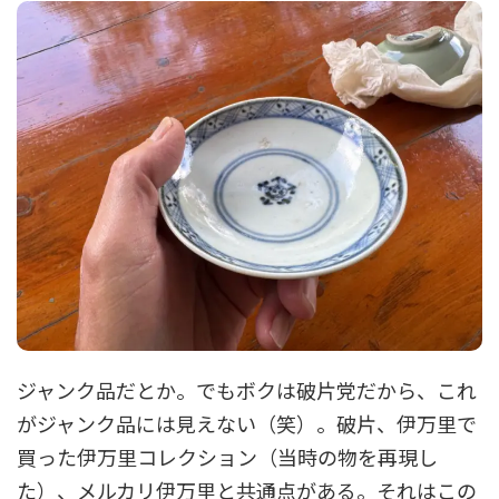
ジャンク品だとか。でもボクは破片党だから、これ
がジャンク品には見えない（笑）。破片、伊万里で
買った伊万里コレクション（当時の物を再現し
た）、メルカリ伊万里と共通点がある。それはこの