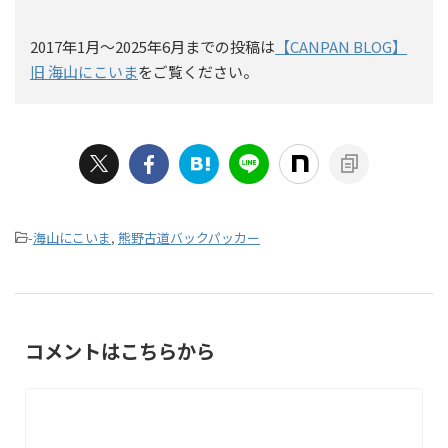
2017年1月〜2025年6月までの投稿は
【CANPAN BLOG】
旧 海山にこいま
をご覧ください。
-
海山にこいま
,
熊野古道バックパッカー
コメントはこちらから