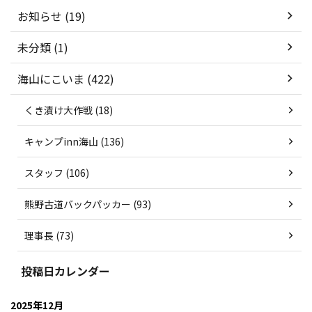
お知らせ (19)
未分類 (1)
海山にこいま (422)
くき漬け大作戦 (18)
キャンプinn海山 (136)
スタッフ (106)
熊野古道バックパッカー (93)
理事長 (73)
投稿日カレンダー
2025年12月