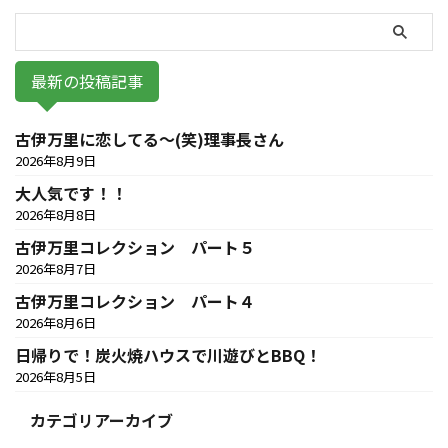
最新の投稿記事
古伊万里に恋してる～(笑)理事長さん
2026年8月9日
大人気です！！
2026年8月8日
古伊万里コレクション パート５
2026年8月7日
古伊万里コレクション パート４
2026年8月6日
日帰りで！炭火焼ハウスで川遊びとBBQ！
2026年8月5日
カテゴリアーカイブ