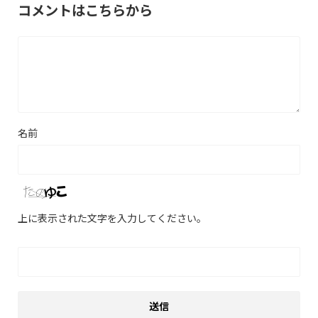
コメントはこちらから
名前
上に表示された文字を入力してください。