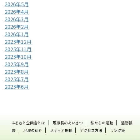
2026年5月
2026年4月
2026年3月
2026年2月
2026年1月
2025年12月
2025年11月
2025年10月
2025年9月
2025年8月
2025年7月
2025年6月
ふるさと企画舎とは
理事長のあいさつ
私たちの活動
活動報
告
地域の紹介
メディア掲載
アクセス方法
リンク集