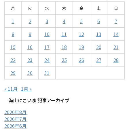
月
火
水
木
金
土
日
1
2
3
4
5
6
7
8
9
10
11
12
13
14
15
16
17
18
19
20
21
22
23
24
25
26
27
28
29
30
31
« 11月
1月 »
海山にこいま 記事アーカイブ
2026年8月
2026年7月
2026年6月