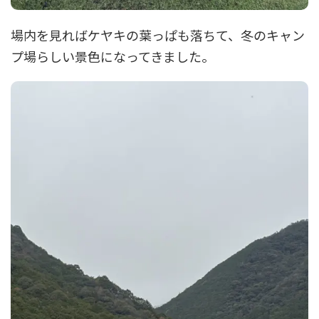
場内を見ればケヤキの葉っぱも落ちて、冬のキャン
プ場らしい景色になってきました。