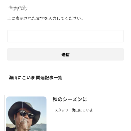
上に表示された文字を入力してください。
海山にこいま 関連記事一覧
秋のシーズンに
スタッフ
海山にこいま