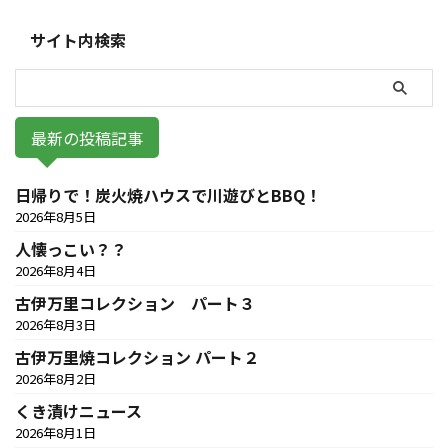
サイト内検索
最新の投稿記事
日帰りで！炭火焼ハウスで川遊びとBBQ！
2026年8月5日
人懐っこい？？
2026年8月4日
古伊万里コレクション パート３
2026年8月3日
古伊万里焼コレクション パート２
2026年8月2日
くき漬けニュース
2026年8月1日