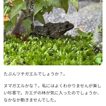
たぶんツチガエルでしょうか？。
ヌマガエルかな？。私にはよくわかりませんが楽し
い珍客で。カエデの林が気に入ったのでしょうか、
なかなか動きませんでした。