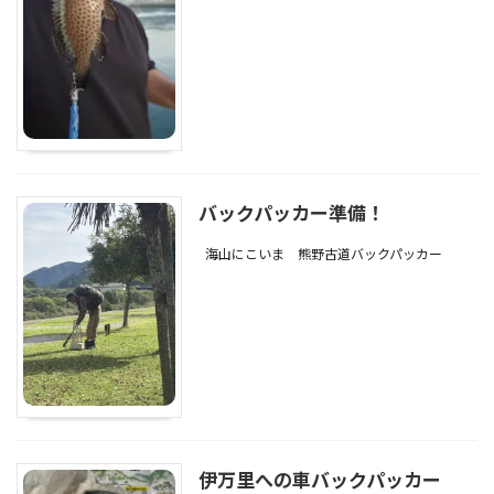
バックパッカー準備！
海山にこいま
熊野古道バックパッカー
伊万里への車バックパッカー