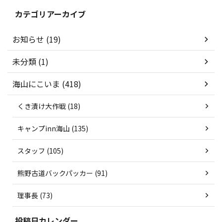
カテゴリアーカイブ
お知らせ (19)
未分類 (1)
海山にこいま (418)
くき漬け大作戦 (18)
キャンプinn海山 (135)
スタッフ (105)
熊野古道バックパッカー (91)
理事長 (73)
投稿日カレンダー