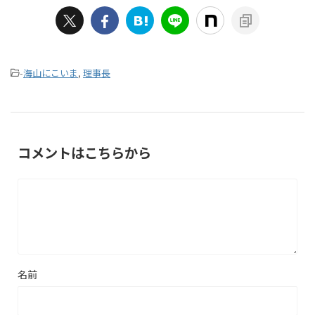
-
海山にこいま
,
理事長
コメントはこちらから
名前