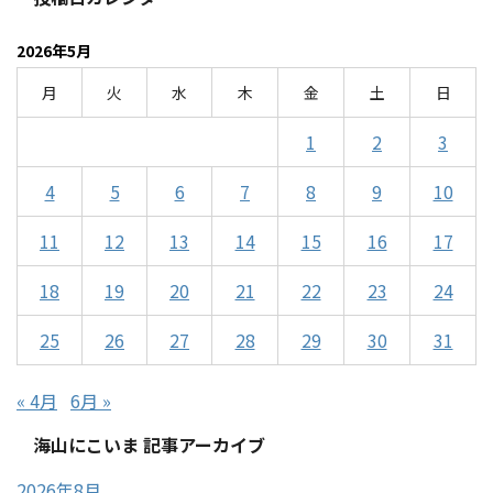
2026年5月
月
火
水
木
金
土
日
1
2
3
4
5
6
7
8
9
10
11
12
13
14
15
16
17
18
19
20
21
22
23
24
25
26
27
28
29
30
31
« 4月
6月 »
海山にこいま 記事アーカイブ
2026年8月