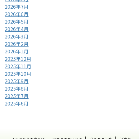
2026年7月
2026年6月
2026年5月
2026年4月
2026年3月
2026年2月
2026年1月
2025年12月
2025年11月
2025年10月
2025年9月
2025年8月
2025年7月
2025年6月