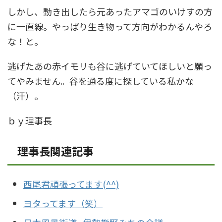
しかし、動き出したら元あったアマゴのいけすの方
に一直線。やっぱり生き物って方向がわかるんやろ
な！と。
逃げたあの赤イモリも谷に逃げていてほしいと願っ
てやみません。谷を通る度に探している私かな
（汗）。
ｂｙ理事長
理事長関連記事
西尾君頑張ってます(^^)
ヨタってます（笑）