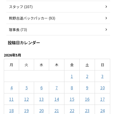
スタッフ (107)
熊野古道バックパッカー (93)
理事長 (73)
投稿日カレンダー
2026年5月
月
火
水
木
金
土
日
1
2
3
4
5
6
7
8
9
10
11
12
13
14
15
16
17
18
19
20
21
22
23
24