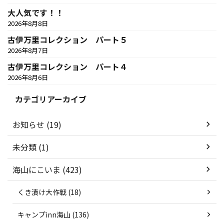
大人気です！！
2026年8月8日
古伊万里コレクション パート５
2026年8月7日
古伊万里コレクション パート４
2026年8月6日
カテゴリアーカイブ
お知らせ (19)
未分類 (1)
海山にこいま (423)
くき漬け大作戦 (18)
キャンプinn海山 (136)