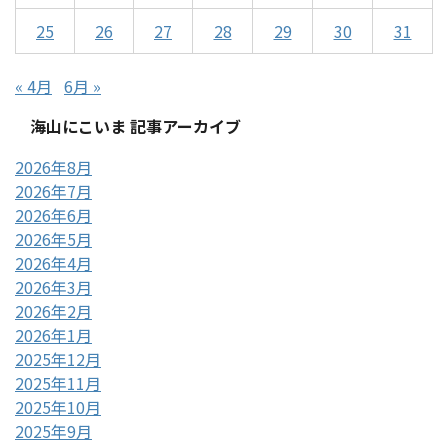
25
26
27
28
29
30
31
« 4月
6月 »
海山にこいま 記事アーカイブ
2026年8月
2026年7月
2026年6月
2026年5月
2026年4月
2026年3月
2026年2月
2026年1月
2025年12月
2025年11月
2025年10月
2025年9月