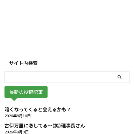
サイト内検索
最新の投稿記事
暗くなってくると会えるかも？
2026年8月10日
古伊万里に恋してる～(笑)理事長さん
2026年8月9日