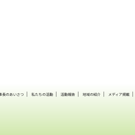
事長のあいさつ
私たちの活動
活動報告
地域の紹介
メディア掲載