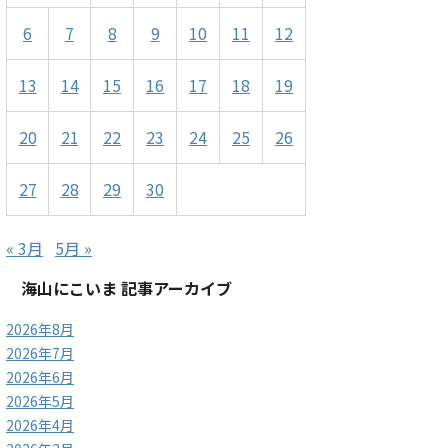
6
7
8
9
10
11
12
13
14
15
16
17
18
19
20
21
22
23
24
25
26
27
28
29
30
« 3月
5月 »
海山にこいま 記事アーカイブ
2026年8月
2026年7月
2026年6月
2026年5月
2026年4月