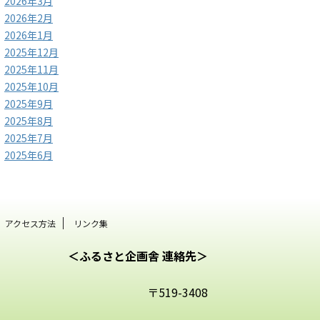
2026年3月
2026年2月
2026年1月
2025年12月
2025年11月
2025年10月
2025年9月
2025年8月
2025年7月
2025年6月
アクセス方法
リンク集
＜ふるさと企画舎 連絡先＞
〒519-3408