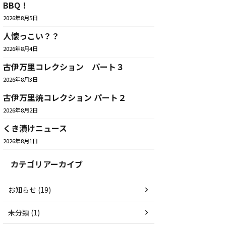
BBQ！
2026年8月5日
人懐っこい？？
2026年8月4日
古伊万里コレクション パート３
2026年8月3日
古伊万里焼コレクション パート２
2026年8月2日
くき漬けニュース
2026年8月1日
カテゴリアーカイブ
お知らせ (19)
未分類 (1)