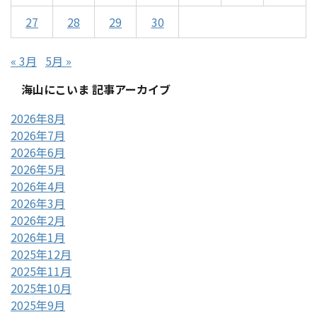
27
28
29
30
« 3月
5月 »
海山にこいま 記事アーカイブ
2026年8月
2026年7月
2026年6月
2026年5月
2026年4月
2026年3月
2026年2月
2026年1月
2025年12月
2025年11月
2025年10月
2025年9月