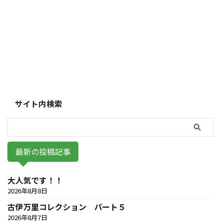
サイト内検索
最新の投稿記事
大人気です！！
2026年8月8日
古伊万里コレクション パート５
2026年8月7日