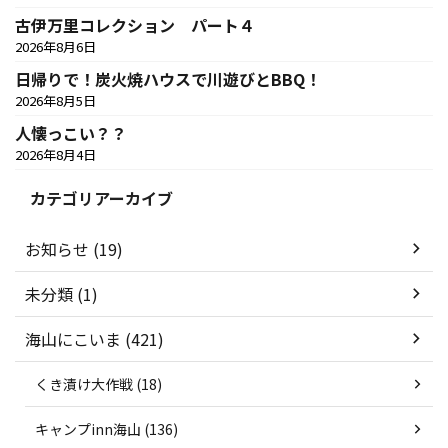
古伊万里コレクション パート４
2026年8月6日
日帰りで！炭火焼ハウスで川遊びとBBQ！
2026年8月5日
人懐っこい？？
2026年8月4日
カテゴリアーカイブ
お知らせ (19)
未分類 (1)
海山にこいま (421)
くき漬け大作戦 (18)
キャンプinn海山 (136)