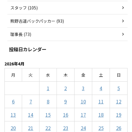
スタッフ (105)
熊野古道バックパッカー (93)
理事長 (73)
投稿日カレンダー
2026年4月
月
火
水
木
金
土
日
1
2
3
4
5
6
7
8
9
10
11
12
13
14
15
16
17
18
19
20
21
22
23
24
25
26