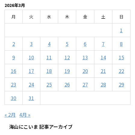
2026年3月
月
火
水
木
金
土
日
1
2
3
4
5
6
7
8
9
10
11
12
13
14
15
16
17
18
19
20
21
22
23
24
25
26
27
28
29
30
31
« 2月
4月 »
海山にこいま 記事アーカイブ