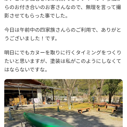
らのお付き合いのお客さんなので、無理を言って撮
影させてもらった事でした。
今日は午前中の四家族さんらのご利用で、ありがと
うございました！です。
明日にでもカヌーを取りに行くタイミングをつくり
たいと思いますが、塗装は私がこのようにしなくて
はならないですな。