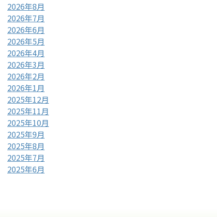
2026年8月
2026年7月
2026年6月
2026年5月
2026年4月
2026年3月
2026年2月
2026年1月
2025年12月
2025年11月
2025年10月
2025年9月
2025年8月
2025年7月
2025年6月