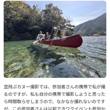
空飛ぶカヌー撮影では、参加者さんの携帯で私が撮
るのですが、私も自分の携帯で撮影しようと思った
ら時間取らせしまうので、なかなか撮れないのです
が、この参加者さんは以前できワクイベント参加か