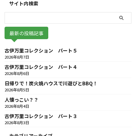
サイト内検索
最新の投稿記事
古伊万里コレクション パート５
2026年8月7日
古伊万里コレクション パート４
2026年8月6日
日帰りで！炭火焼ハウスで川遊びとBBQ！
2026年8月5日
人懐っこい？？
2026年8月4日
古伊万里コレクション パート３
2026年8月3日
カテゴリアーカイブ