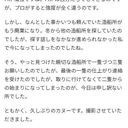
が、プロがすると強度が全く違うのです。
しかし、なんとした事かいつも頼んでいた造船所が
もう廃業になり。冬から他の造船所を探していたの
でしたが、探す話しをなかなか進められなかった私
で今になってしまったのでしたね。
そう、やっと見つけた親切な造船所で一隻づつ三隻
お願いしたのでしたが、最後の一隻の仕上がり連絡
を受けたのでしたが、取りに行けてなくて二隻から
の始まりになってしまったのが、今日は申し訳ない
所でした。
ともかく、久しぶりのカヌーです。撮影させていた
だきました。