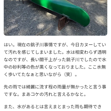
はい。現在の銚子川事情ですが、今日カヌーしてい
て汚れを感じてしまいました。水は相変わらず透明
なのですが、長い間干上がった銚子川でしたので水
中の砂利等の色が黒くなっておりました。ここ水無
く歩いてたなぁと思いながら（笑）。
先の雨では綺麗に流す程の雨量が無かったと言う事
ですな。まあコケの汚れと言えるかなと。
また、水があるとは言えまとまった雨も期待でき