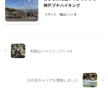
神戸プチハイキング
スタッフ
海山にこいま
和歌山リベンジ！パート6
お花見キャンプを開催しました