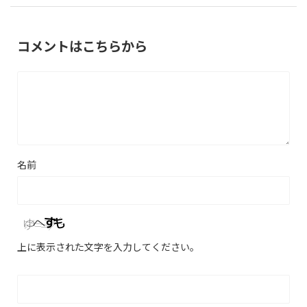
コメントはこちらから
名前
上に表示された文字を入力してください。