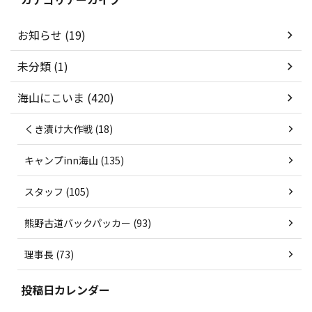
お知らせ (19)
未分類 (1)
海山にこいま (420)
くき漬け大作戦 (18)
キャンプinn海山 (135)
スタッフ (105)
熊野古道バックパッカー (93)
理事長 (73)
投稿日カレンダー