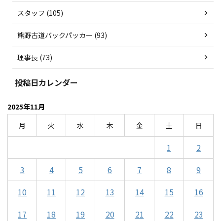
スタッフ (105)
熊野古道バックパッカー (93)
理事長 (73)
投稿日カレンダー
2025年11月
月
火
水
木
金
土
日
1
2
3
4
5
6
7
8
9
10
11
12
13
14
15
16
17
18
19
20
21
22
23