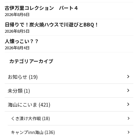
古伊万里コレクション パート４
2026年8月6日
日帰りで！炭火焼ハウスで川遊びとBBQ！
2026年8月5日
人懐っこい？？
2026年8月4日
カテゴリアーカイブ
お知らせ (19)
未分類 (1)
海山にこいま (421)
くき漬け大作戦 (18)
キャンプinn海山 (136)