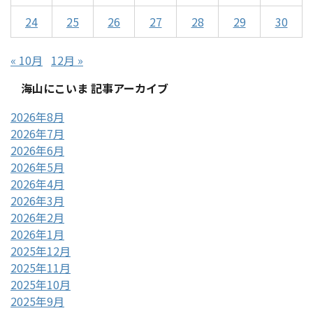
24
25
26
27
28
29
30
« 10月
12月 »
海山にこいま 記事アーカイブ
2026年8月
2026年7月
2026年6月
2026年5月
2026年4月
2026年3月
2026年2月
2026年1月
2025年12月
2025年11月
2025年10月
2025年9月