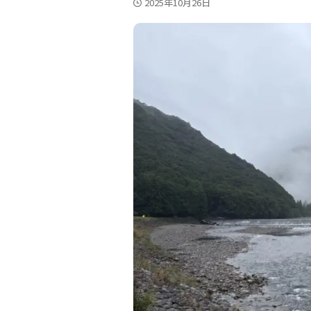
2025年10月26日