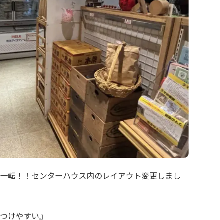
一転！！センターハウス内のレイアウト変更しまし
つけやすい』