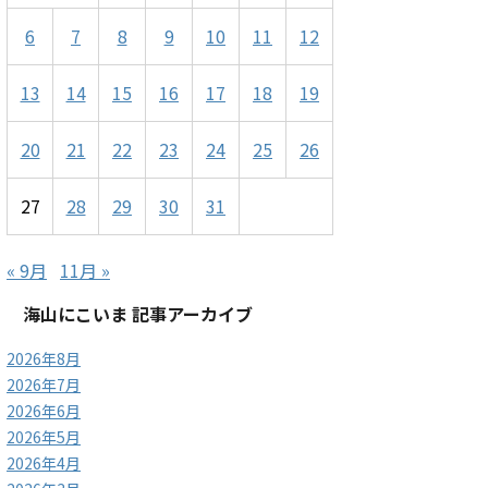
6
7
8
9
10
11
12
13
14
15
16
17
18
19
20
21
22
23
24
25
26
27
28
29
30
31
« 9月
11月 »
海山にこいま 記事アーカイブ
2026年8月
2026年7月
2026年6月
2026年5月
2026年4月