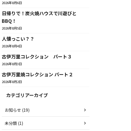
2026年8月6日
日帰りで！炭火焼ハウスで川遊びと
BBQ！
2026年8月5日
人懐っこい？？
2026年8月4日
古伊万里コレクション パート３
2026年8月3日
古伊万里焼コレクション パート２
2026年8月2日
カテゴリアーカイブ
お知らせ (19)
未分類 (1)