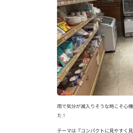
雨で気分が滅入りそうな時こそ心機
た！
テーマは『コンパクトに見やすく見