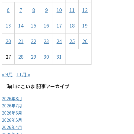
6
7
8
9
10
11
12
13
14
15
16
17
18
19
20
21
22
23
24
25
26
27
28
29
30
31
« 9月
11月 »
海山にこいま 記事アーカイブ
2026年8月
2026年7月
2026年6月
2026年5月
2026年4月