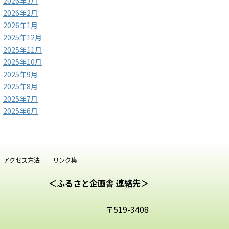
2026年3月
2026年2月
2026年1月
2025年12月
2025年11月
2025年10月
2025年9月
2025年8月
2025年7月
2025年6月
アクセス方法
リンク集
＜ふるさと企画舎 連絡先＞
〒519-3408