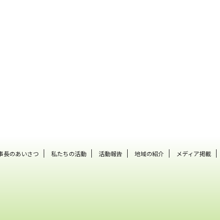
事長のあいさつ
私たちの活動
活動報告
地域の紹介
メディア掲載