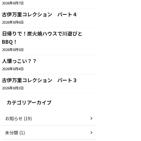
2026年8月7日
古伊万里コレクション パート４
2026年8月6日
日帰りで！炭火焼ハウスで川遊びと
BBQ！
2026年8月5日
人懐っこい？？
2026年8月4日
古伊万里コレクション パート３
2026年8月3日
カテゴリアーカイブ
お知らせ (19)
未分類 (1)