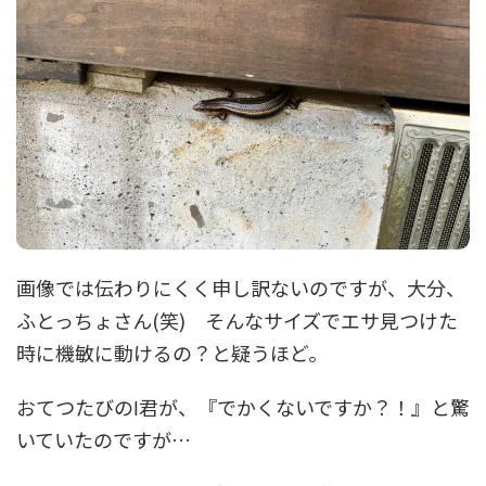
画像では伝わりにくく申し訳ないのですが、大分、
ふとっちょさん(笑) そんなサイズでエサ見つけた
時に機敏に動けるの？と疑うほど。
おてつたびのⅠ君が、『でかくないですか？！』と驚
いていたのですが…