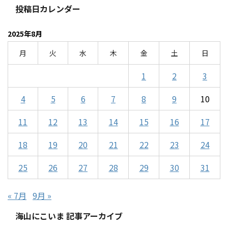
投稿日カレンダー
2025年8月
月
火
水
木
金
土
日
1
2
3
4
5
6
7
8
9
10
11
12
13
14
15
16
17
18
19
20
21
22
23
24
25
26
27
28
29
30
31
« 7月
9月 »
海山にこいま 記事アーカイブ