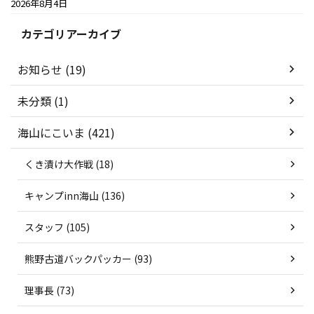
2026年8月4日
カテゴリアーカイブ
お知らせ (19)
未分類 (1)
海山にこいま (421)
くき漬け大作戦 (18)
キャンプinn海山 (136)
スタッフ (105)
熊野古道バックパッカー (93)
理事長 (73)