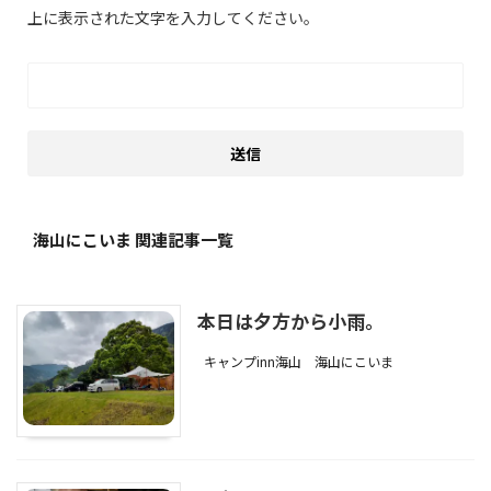
上に表示された文字を入力してください。
海山にこいま 関連記事一覧
本日は夕方から小雨。
キャンプinn海山
海山にこいま