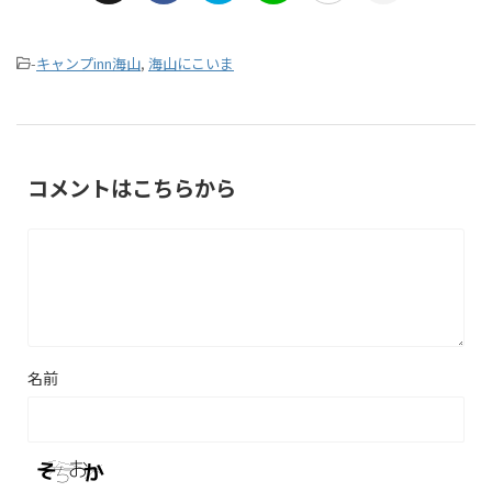
-
キャンプinn海山
,
海山にこいま
コメントはこちらから
名前