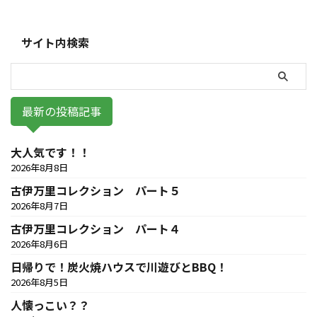
サイト内検索
最新の投稿記事
大人気です！！
2026年8月8日
古伊万里コレクション パート５
2026年8月7日
古伊万里コレクション パート４
2026年8月6日
日帰りで！炭火焼ハウスで川遊びとBBQ！
2026年8月5日
人懐っこい？？