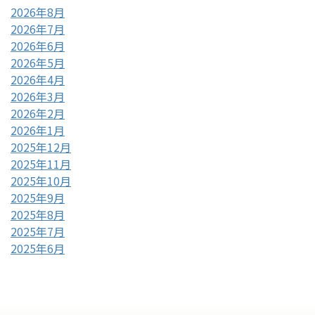
2026年8月
2026年7月
2026年6月
2026年5月
2026年4月
2026年3月
2026年2月
2026年1月
2025年12月
2025年11月
2025年10月
2025年9月
2025年8月
2025年7月
2025年6月