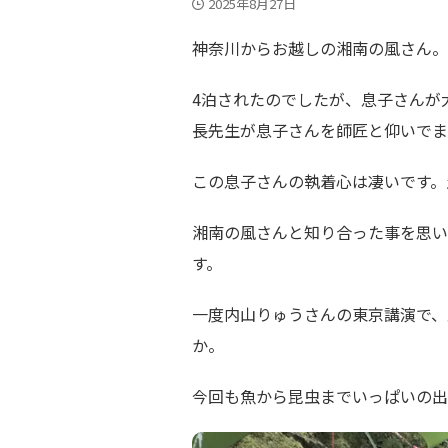
2025年8月27日
神奈川からお越しの湘南の風さん。
4泊されたのでしたが、息子さんが
長先生が息子さんを師匠と仰いでま
この息子さんの執着心は凄いです。
湘南の風さんと知り合った事を思い
す。
一度内山りゅうさんの東京講演で、
か。
今回も魚から昆虫までいっぱいの出