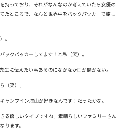
を持っており、それがなんなのか考えていたら女優の
てたところで、なんと世界中をバックパッカーで旅し
）。
バックパッカーしてます！と私（笑）。
先生に伝えたい事あるのになかなか口が開かない。
ら（笑）。
キャンプイン海山が好きなんです！だったかな。
きる優しいタイプですね。素晴らしいファミリーさん
なります。