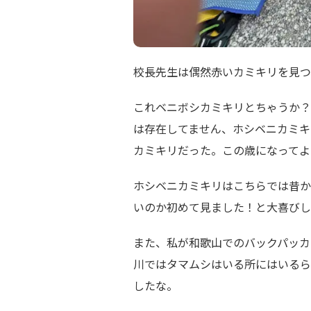
校長先生は偶然赤いカミキリを見つ
これベニボシカミキリとちゃうか？
は存在してません、ホシベニカミキ
カミキリだった。この歳になってよ
ホシベニカミキリはこちらでは昔か
いのか初めて見ました！と大喜びし
また、私が和歌山でのバックパッカ
川ではタマムシはいる所にはいるら
したな。