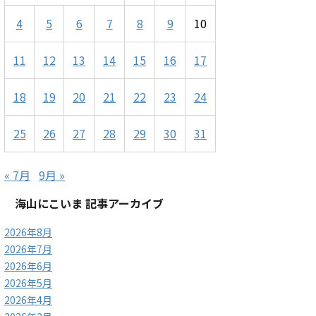
4
5
6
7
8
9
10
11
12
13
14
15
16
17
18
19
20
21
22
23
24
25
26
27
28
29
30
31
« 7月
9月 »
海山にこいま 記事アーカイブ
2026年8月
2026年7月
2026年6月
2026年5月
2026年4月