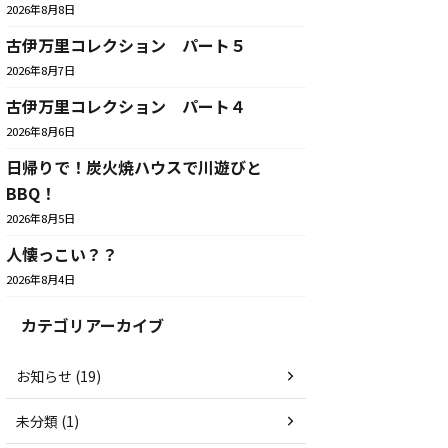
2026年8月8日
古伊万里コレクション パート５
2026年8月7日
古伊万里コレクション パート４
2026年8月6日
日帰りで！炭火焼ハウスで川遊びと
BBQ！
2026年8月5日
人懐っこい？？
2026年8月4日
カテゴリアーカイブ
お知らせ (19)
未分類 (1)