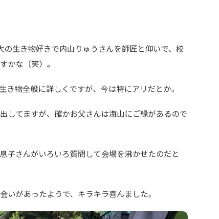
大の生き物好きで内山りゅうさんを師匠と仰いで、校
すかな（笑）。
生き物全般に詳しくですが、今は特にアリだとか。
出してますが、確かお父さんは海山にご縁があるので
息子さんがいろいろ質問して会場を沸かせたのだと
会いがあったようで、キラキラ喜んました。