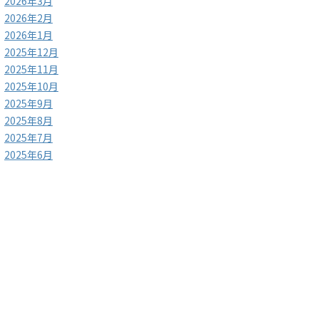
2026年3月
2026年2月
2026年1月
2025年12月
2025年11月
2025年10月
2025年9月
2025年8月
2025年7月
2025年6月