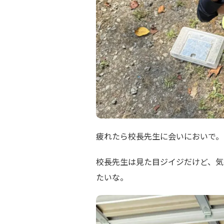
疲れたら校長先生に会いにおいで。
校長先生は見た目ジイジだけど、気
たいな。