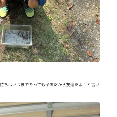
持ちはいつまでたっても子供だから友達だよ！と言い