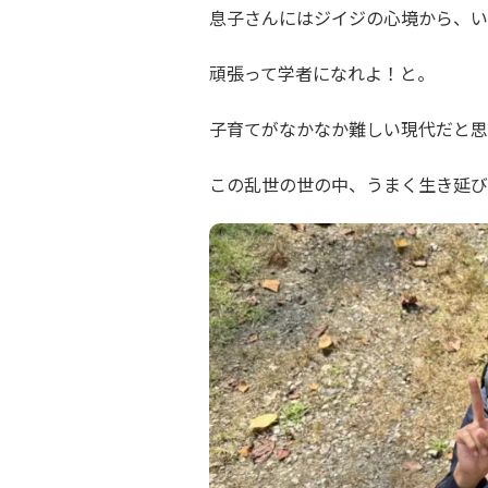
息子さんにはジイジの心境から、い
頑張って学者になれよ！と。
子育てがなかなか難しい現代だと思
この乱世の世の中、うまく生き延び