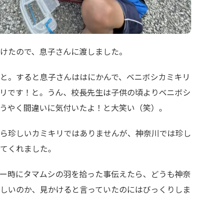
けたので、息子さんに渡しました。
と。すると息子さんははにかんで、ベニボシカミキリ
リです！と。うん、校長先生は子供の頃よりベニボシ
うやく間違いに気付いたよ！と大笑い（笑）。
ら珍しいカミキリではありませんが、神奈川では珍し
てくれました。
ー時にタマムシの羽を拾った事伝えたら、どうも神奈
しいのか、見かけると言っていたのにはびっくりしま