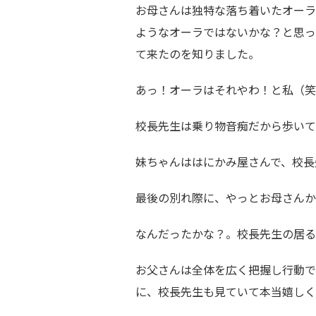
お母さんは独特な落ち着いたオーラ
ようなオーラではないかな？と思っ
て来たのを知りました。
あっ！オーラはそれやわ！と私（笑
校長先生は乗り物音痴だから歩いて
妹ちゃんははにかみ屋さんで、校長
最後の別れ際に、やっとお母さんか
なんだったかな？。校長先生の居る
お父さんは全体を広く把握し行動で
に、校長先生も見ていて本当嬉しく