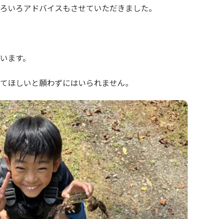
ろいろアドバイスもさせていただきました。
います。
てほしいと願わずにはいられません。