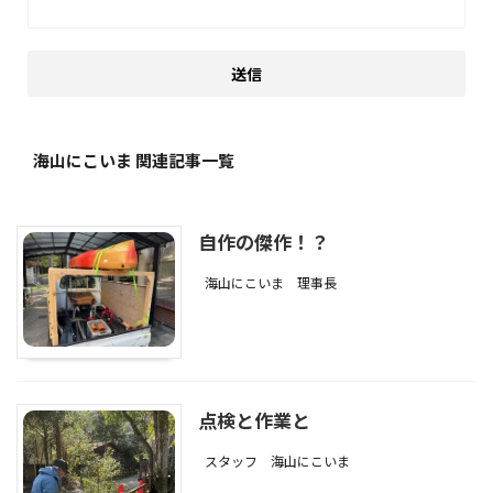
海山にこいま 関連記事一覧
自作の傑作！？
海山にこいま
理事長
点検と作業と
スタッフ
海山にこいま