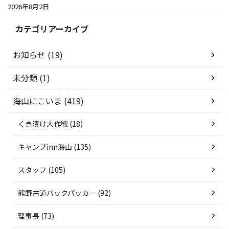
2026年8月2日
カテゴリアーカイブ
お知らせ (19)
未分類 (1)
海山にこいま (419)
くき漬け大作戦 (18)
キャンプinn海山 (135)
スタッフ (105)
熊野古道バックパッカー (92)
理事長 (73)