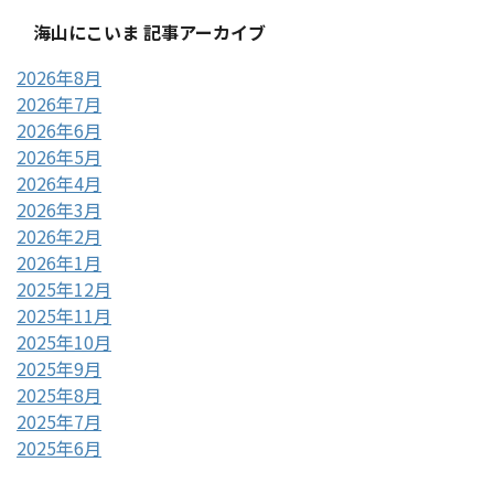
海山にこいま 記事アーカイブ
2026年8月
2026年7月
2026年6月
2026年5月
2026年4月
2026年3月
2026年2月
2026年1月
2025年12月
2025年11月
2025年10月
2025年9月
2025年8月
2025年7月
2025年6月