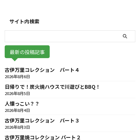
サイト内検索
最新の投稿記事
古伊万里コレクション パート４
2026年8月6日
日帰りで！炭火焼ハウスで川遊びとBBQ！
2026年8月5日
人懐っこい？？
2026年8月4日
古伊万里コレクション パート３
2026年8月3日
古伊万里焼コレクション パート２