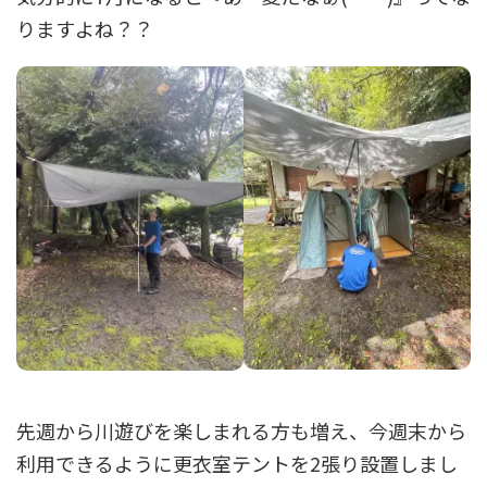
りますよね？？
先週から川遊びを楽しまれる方も増え、今週末から
利用できるように更衣室テントを2張り設置しまし