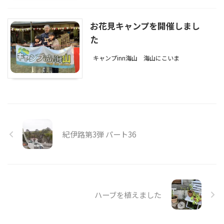
お花見キャンプを開催しまし
た
キャンプinn海山
海山にこいま
紀伊路第3弾 パート36
ハーブを植えました