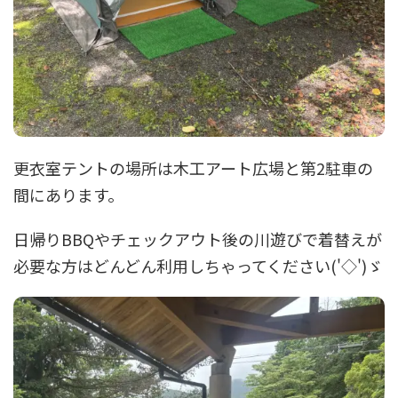
更衣室テントの場所は木工アート広場と第2駐車の
間にあります。
日帰りBBQやチェックアウト後の川遊びで着替えが
必要な方はどんどん利用しちゃってください('◇')ゞ