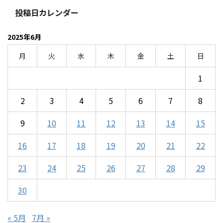
投稿日カレンダー
2025年6月
月
火
水
木
金
土
日
1
2
3
4
5
6
7
8
9
10
11
12
13
14
15
16
17
18
19
20
21
22
23
24
25
26
27
28
29
30
« 5月
7月 »