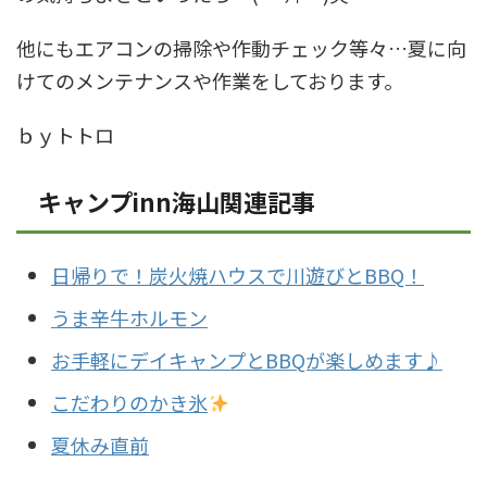
他にもエアコンの掃除や作動チェック等々…夏に向
けてのメンテナンスや作業をしております。
ｂｙトトロ
キャンプinn海山関連記事
日帰りで！炭火焼ハウスで川遊びとBBQ！
うま辛牛ホルモン
お手軽にデイキャンプとBBQが楽しめます♪
こだわりのかき氷
夏休み直前