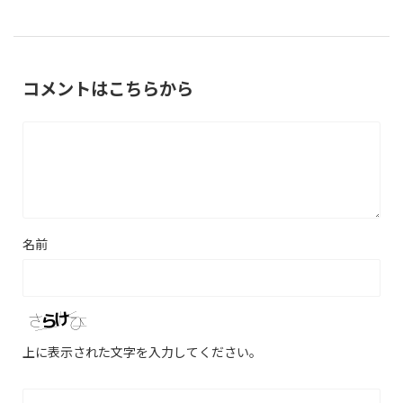
コメントはこちらから
名前
上に表示された文字を入力してください。