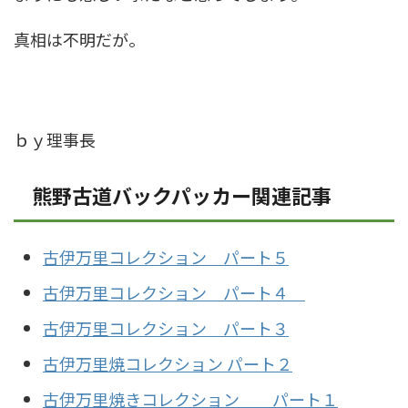
真相は不明だが。
ｂｙ理事長
熊野古道バックパッカー関連記事
古伊万里コレクション パート５
古伊万里コレクション パート４
古伊万里コレクション パート３
古伊万里焼コレクション パート２
古伊万里焼きコレクション パート１