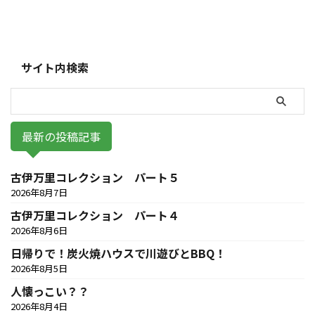
サイト内検索
最新の投稿記事
古伊万里コレクション パート５
2026年8月7日
古伊万里コレクション パート４
2026年8月6日
日帰りで！炭火焼ハウスで川遊びとBBQ！
2026年8月5日
人懐っこい？？
2026年8月4日