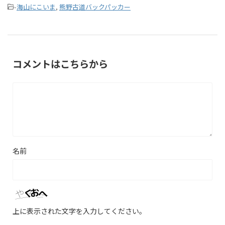
-
海山にこいま
,
熊野古道バックパッカー
コメントはこちらから
名前
上に表示された文字を入力してください。