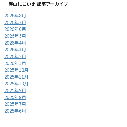
海山にこいま 記事アーカイブ
2026年8月
2026年7月
2026年6月
2026年5月
2026年4月
2026年3月
2026年2月
2026年1月
2025年12月
2025年11月
2025年10月
2025年9月
2025年8月
2025年7月
2025年6月