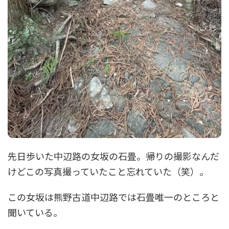
先日歩いた中辺路の女坂の石畳。帰りの撮影なんだ
けどこの写真撮っていたこと忘れていた（笑）。
この女坂は熊野古道中辺路では石畳唯一のところと
聞いている。