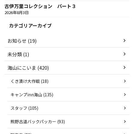
古伊万里コレクション パート３
2026年8月3日
カテゴリアーカイブ
お知らせ (19)
未分類 (1)
海山にこいま (420)
くき漬け大作戦 (18)
キャンプinn海山 (135)
スタッフ (105)
熊野古道バックパッカー (93)