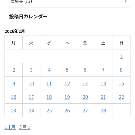
理事長 (73)
投稿日カレンダー
2026年2月
月
火
水
木
金
土
日
1
2
3
4
5
6
7
8
9
10
11
12
13
14
15
16
17
18
19
20
21
22
23
24
25
26
27
28
« 1月
3月 »