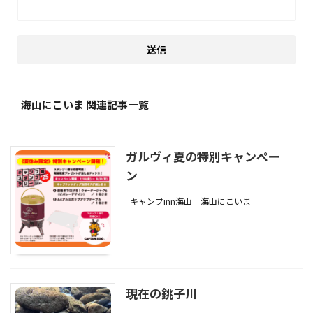
海山にこいま 関連記事一覧
ガルヴィ夏の特別キャンペー
ン
キャンプinn海山
海山にこいま
現在の銚子川