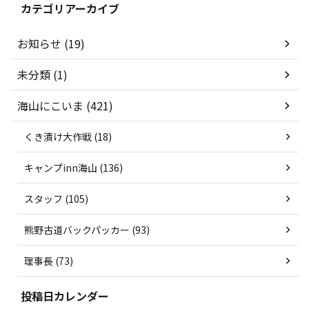
カテゴリアーカイブ
お知らせ (19)
未分類 (1)
海山にこいま (421)
くき漬け大作戦 (18)
キャンプinn海山 (136)
スタッフ (105)
熊野古道バックパッカー (93)
理事長 (73)
投稿日カレンダー