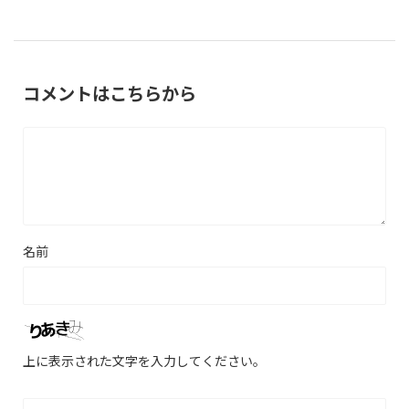
コメントはこちらから
名前
上に表示された文字を入力してください。