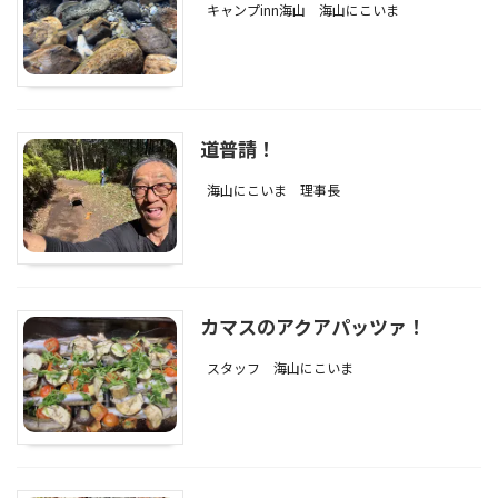
キャンプinn海山
海山にこいま
道普請！
海山にこいま
理事長
カマスのアクアパッツァ！
スタッフ
海山にこいま