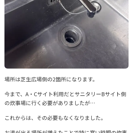
場所は芝生広場側の2箇所になります。
今まで、A・Cサイト利用だとサニタリーBサイト側
の炊事場に行く必要がありましたが…
これからは、その必要もなくなりました。
お湯が出る場所が増えたことで特に寒い時期の炊事