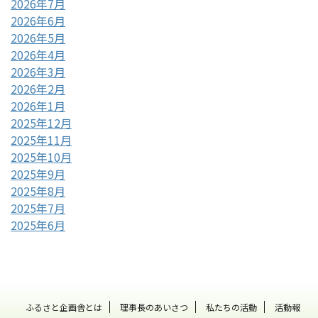
2026年7月
2026年6月
2026年5月
2026年4月
2026年3月
2026年2月
2026年1月
2025年12月
2025年11月
2025年10月
2025年9月
2025年8月
2025年7月
2025年6月
ふるさと企画舎とは
理事長のあいさつ
私たちの活動
活動報