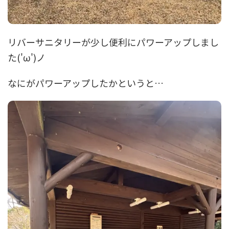
リバーサニタリーが少し便利にパワーアップしまし
た('ω')ノ
なにがパワーアップしたかというと…