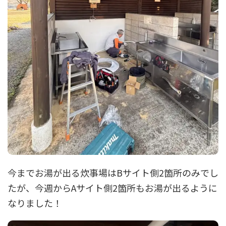
今までお湯が出る炊事場はBサイト側2箇所のみでし
たが、今週からAサイト側2箇所もお湯が出るように
なりました！