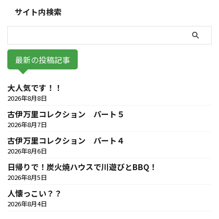
サイト内検索
最新の投稿記事
大人気です！！
2026年8月8日
古伊万里コレクション パート５
2026年8月7日
古伊万里コレクション パート４
2026年8月6日
日帰りで！炭火焼ハウスで川遊びとBBQ！
2026年8月5日
人懐っこい？？
2026年8月4日