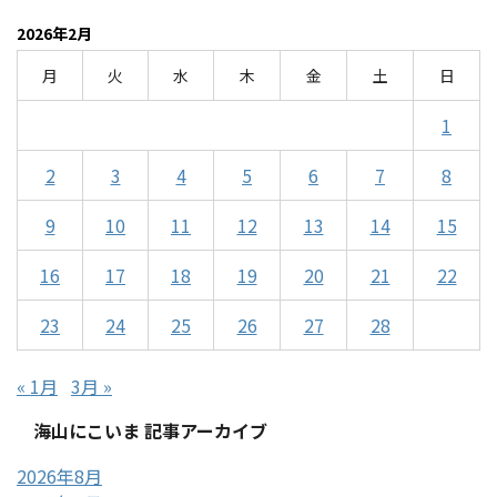
2026年2月
月
火
水
木
金
土
日
1
2
3
4
5
6
7
8
9
10
11
12
13
14
15
16
17
18
19
20
21
22
23
24
25
26
27
28
« 1月
3月 »
海山にこいま 記事アーカイブ
2026年8月