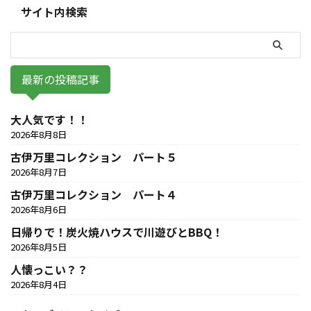
サイト内検索
最新の投稿記事
大人気です！！
2026年8月8日
古伊万里コレクション パート５
2026年8月7日
古伊万里コレクション パート４
2026年8月6日
日帰りで！炭火焼ハウスで川遊びとBBQ！
2026年8月5日
人懐っこい？？
2026年8月4日