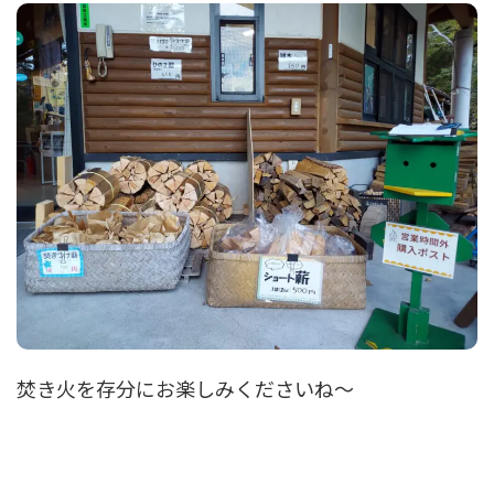
焚き火を存分にお楽しみくださいね～