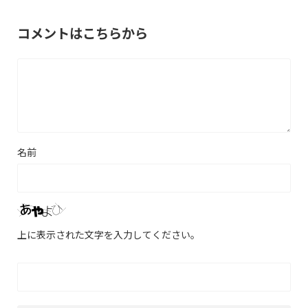
コメントはこちらから
名前
上に表示された文字を入力してください。