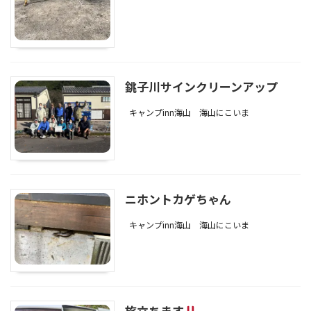
銚子川サインクリーンアップ
キャンプinn海山
海山にこいま
ニホントカゲちゃん
キャンプinn海山
海山にこいま
旅立ちます