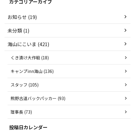
カテゴリアーカイブ
お知らせ (19)
未分類 (1)
海山にこいま (421)
くき漬け大作戦 (18)
キャンプinn海山 (136)
スタッフ (105)
熊野古道バックパッカー (93)
理事長 (73)
投稿日カレンダー