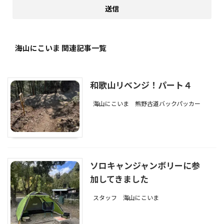
海山にこいま 関連記事一覧
和歌山リベンジ！パート４
海山にこいま
熊野古道バックパッカー
ソロキャンジャンボリーに参
加してきました
スタッフ
海山にこいま