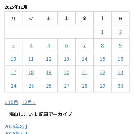
2025年11月
月
火
水
木
金
土
日
1
2
3
4
5
6
7
8
9
10
11
12
13
14
15
16
17
18
19
20
21
22
23
24
25
26
27
28
29
30
« 10月
12月 »
海山にこいま 記事アーカイブ
2026年8月
2026年7月