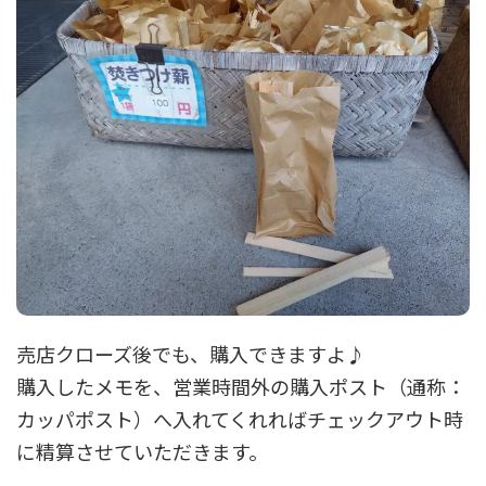
売店クローズ後でも、購入できますよ♪
購入したメモを、営業時間外の購入ポスト（通称：
カッパポスト）へ入れてくれればチェックアウト時
に精算させていただきます。