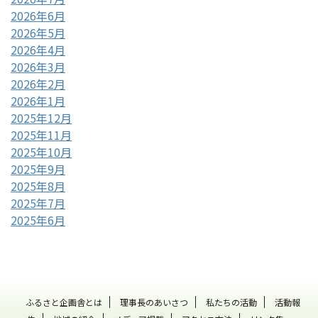
2026年6月
2026年5月
2026年4月
2026年3月
2026年2月
2026年1月
2025年12月
2025年11月
2025年10月
2025年9月
2025年8月
2025年7月
2025年6月
ふるさと企画舎とは
理事長のあいさつ
私たちの活動
活動報