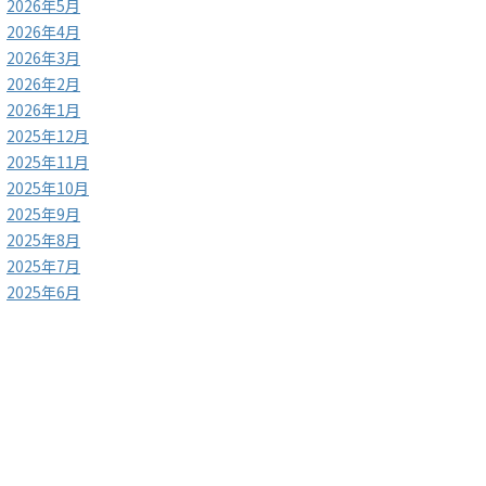
2026年5月
2026年4月
2026年3月
2026年2月
2026年1月
2025年12月
2025年11月
2025年10月
2025年9月
2025年8月
2025年7月
2025年6月