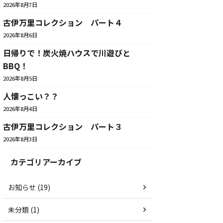
2026年8月7日
古伊万里コレクション パート４
2026年8月6日
日帰りで！炭火焼ハウスで川遊びと
BBQ！
2026年8月5日
人懐っこい？？
2026年8月4日
古伊万里コレクション パート３
2026年8月3日
カテゴリアーカイブ
お知らせ (19)
未分類 (1)