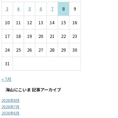
3
4
5
6
7
8
9
10
11
12
13
14
15
16
17
18
19
20
21
22
23
24
25
26
27
28
29
30
31
« 7月
海山にこいま 記事アーカイブ
2026年8月
2026年7月
2026年6月