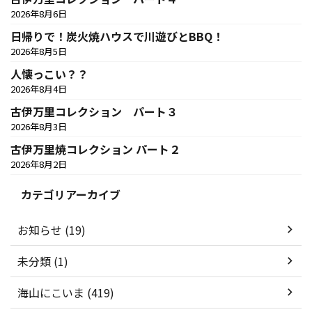
2026年8月6日
日帰りで！炭火焼ハウスで川遊びとBBQ！
2026年8月5日
人懐っこい？？
2026年8月4日
古伊万里コレクション パート３
2026年8月3日
古伊万里焼コレクション パート２
2026年8月2日
カテゴリアーカイブ
お知らせ (19)
未分類 (1)
海山にこいま (419)