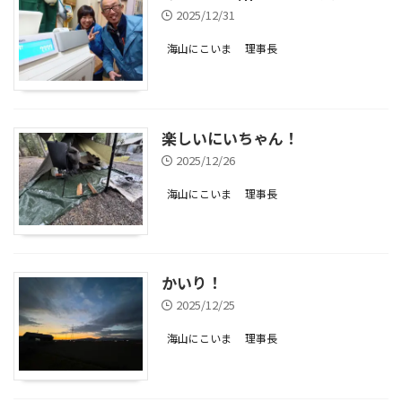
2025/12/31
海山にこいま
理事長
楽しいにいちゃん！
2025/12/26
海山にこいま
理事長
かいり！
2025/12/25
海山にこいま
理事長