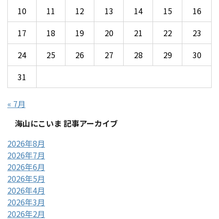
10
11
12
13
14
15
16
17
18
19
20
21
22
23
24
25
26
27
28
29
30
31
« 7月
海山にこいま 記事アーカイブ
2026年8月
2026年7月
2026年6月
2026年5月
2026年4月
2026年3月
2026年2月