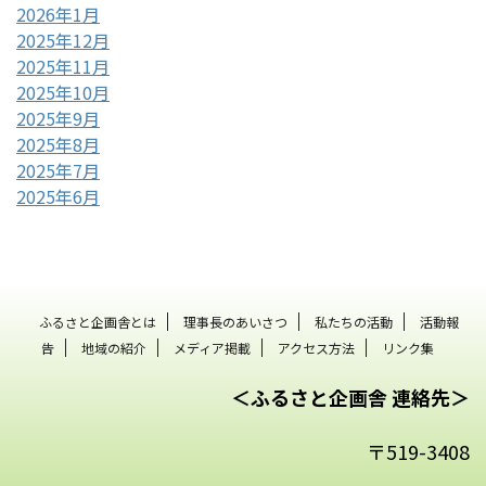
2026年1月
2025年12月
2025年11月
2025年10月
2025年9月
2025年8月
2025年7月
2025年6月
ふるさと企画舎とは
理事長のあいさつ
私たちの活動
活動報
告
地域の紹介
メディア掲載
アクセス方法
リンク集
＜ふるさと企画舎 連絡先＞
〒519-3408