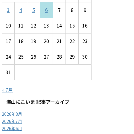
3
4
5
6
7
8
9
10
11
12
13
14
15
16
17
18
19
20
21
22
23
24
25
26
27
28
29
30
31
« 7月
海山にこいま 記事アーカイブ
2026年8月
2026年7月
2026年6月