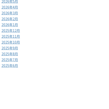
2026年5月
2026年4月
2026年3月
2026年2月
2026年1月
2025年12月
2025年11月
2025年10月
2025年9月
2025年8月
2025年7月
2025年6月