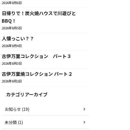
2026年8月6日
日帰りで！炭火焼ハウスで川遊びと
BBQ！
2026年8月5日
人懐っこい？？
2026年8月4日
古伊万里コレクション パート３
2026年8月3日
古伊万里焼コレクション パート２
2026年8月2日
カテゴリアーカイブ
お知らせ (19)
未分類 (1)