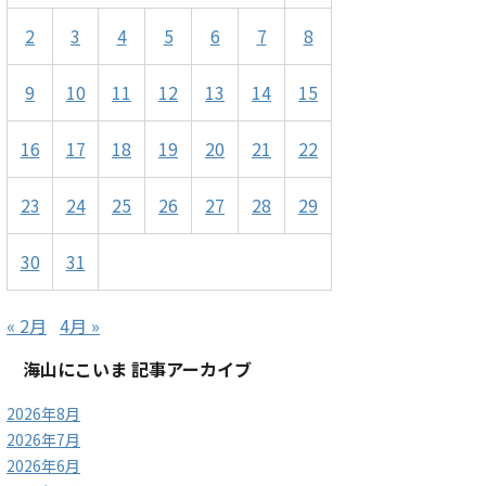
2
3
4
5
6
7
8
9
10
11
12
13
14
15
16
17
18
19
20
21
22
23
24
25
26
27
28
29
30
31
« 2月
4月 »
海山にこいま 記事アーカイブ
2026年8月
2026年7月
2026年6月