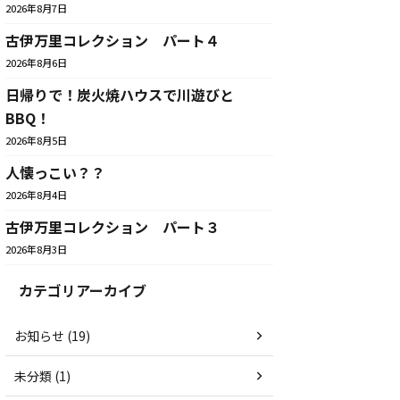
2026年8月7日
古伊万里コレクション パート４
2026年8月6日
日帰りで！炭火焼ハウスで川遊びと
BBQ！
2026年8月5日
人懐っこい？？
2026年8月4日
古伊万里コレクション パート３
2026年8月3日
カテゴリアーカイブ
お知らせ (19)
未分類 (1)