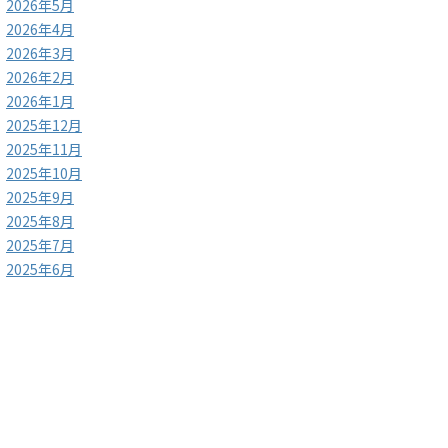
2026年5月
2026年4月
2026年3月
2026年2月
2026年1月
2025年12月
2025年11月
2025年10月
2025年9月
2025年8月
2025年7月
2025年6月