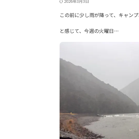
2026年3月3日
この前に少し雨が降って、キャンプ場
と感じて、今週の火曜日…