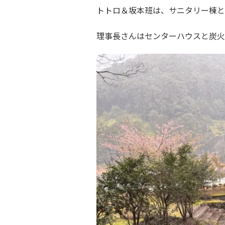
トトロ＆坂本班は、サニタリー棟と
理事長さんはセンターハウスと炭火