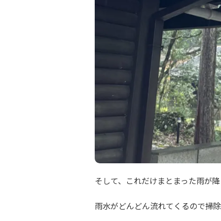
そして、これだけまとまった雨が降
雨水がどんどん流れてくるので掃除が