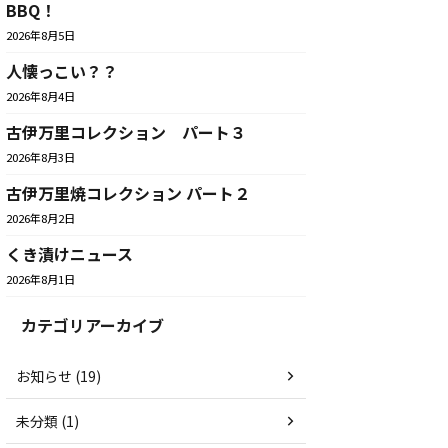
BBQ！
2026年8月5日
人懐っこい？？
2026年8月4日
古伊万里コレクション パート３
2026年8月3日
古伊万里焼コレクション パート２
2026年8月2日
くき漬けニュース
2026年8月1日
カテゴリアーカイブ
お知らせ (19)
未分類 (1)