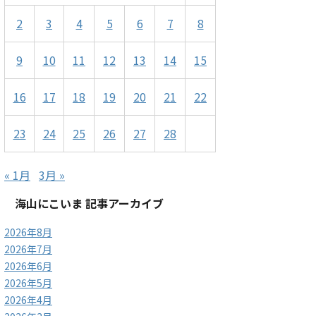
2
3
4
5
6
7
8
9
10
11
12
13
14
15
16
17
18
19
20
21
22
23
24
25
26
27
28
« 1月
3月 »
海山にこいま 記事アーカイブ
2026年8月
2026年7月
2026年6月
2026年5月
2026年4月