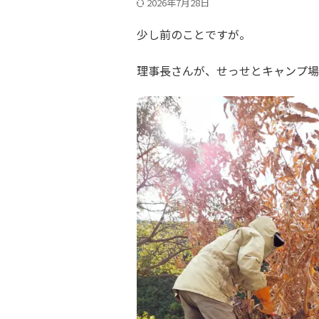
2026年7月28日
少し前のことですが。
理事長さんが、せっせとキャンプ場