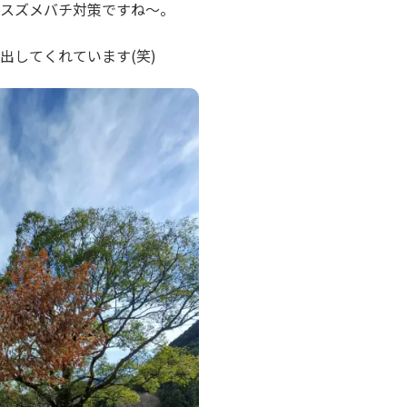
スズメバチ対策ですね～。
出してくれています(笑)