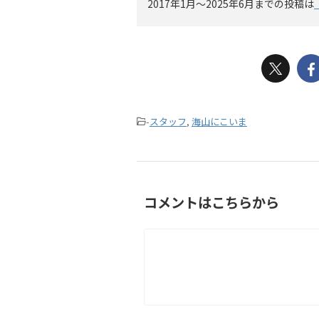
2017年1月〜2025年6月までの投稿は
-
スタッフ
,
海山にこいま
コメントはこちらから