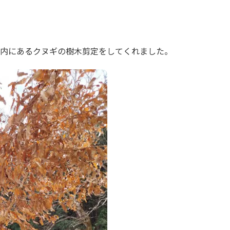
内にあるクヌギの樹木剪定をしてくれました。