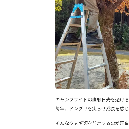
キャンプサイトの直射日光を避ける
毎年、ドングリを実らせ成長を感じ
そんなクヌギ類を剪定するのが理事