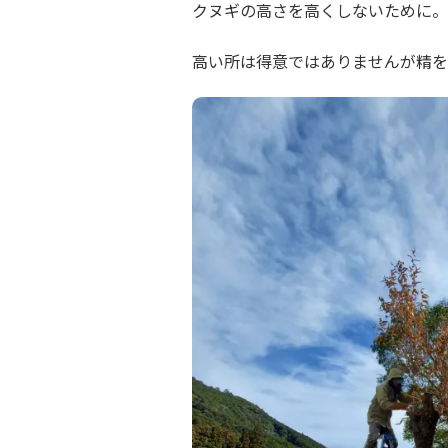
クヌギの高さを高くしないために。
高い所は得意ではありませんが精を