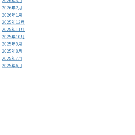
2026年3月
2026年2月
2026年1月
2025年12月
2025年11月
2025年10月
2025年9月
2025年8月
2025年7月
2025年6月