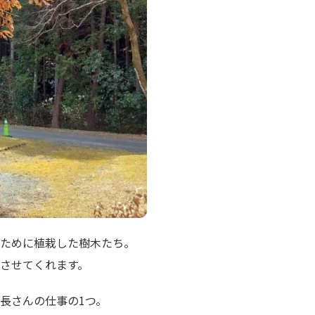
ために植栽した樹木たち。
させてくれます。
長さんの仕事の1つ。