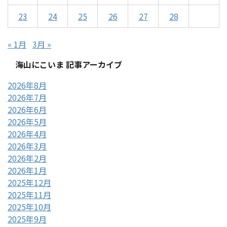
23
24
25
26
27
28
« 1月
3月 »
海山にこいま 記事アーカイブ
2026年8月
2026年7月
2026年6月
2026年5月
2026年4月
2026年3月
2026年2月
2026年1月
2025年12月
2025年11月
2025年10月
2025年9月