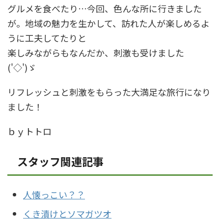
グルメを食べたり…今回、色んな所に行きました
が。地域の魅力を生かして、訪れた人が楽しめるよ
うに工夫してたりと
楽しみながらもなんだか、刺激も受けました
('◇')ゞ
リフレッシュと刺激をもらった大満足な旅行になり
ました！
ｂｙトトロ
スタッフ関連記事
人懐っこい？？
くき漬けとソマガツオ