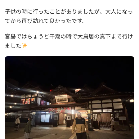
子供の時に行ったことがありましたが、大人になっ
てから再び訪れて良かったです。
宮島ではちょうど干潮の時で大鳥居の真下まで行け
ました