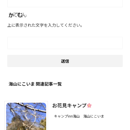
上に表示された文字を入力してください。
海山にこいま 関連記事一覧
お花見キャンプ
キャンプinn海山
海山にこいま