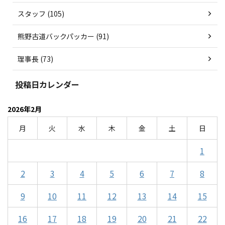
スタッフ (105)
熊野古道バックパッカー (91)
理事長 (73)
投稿日カレンダー
2026年2月
月
火
水
木
金
土
日
1
2
3
4
5
6
7
8
9
10
11
12
13
14
15
16
17
18
19
20
21
22