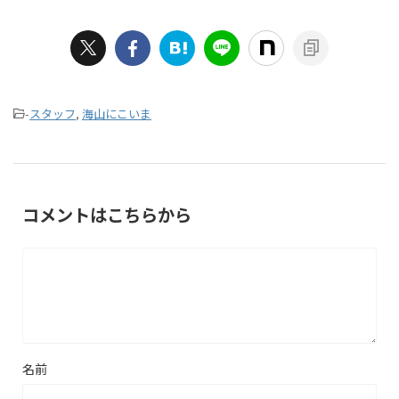
-
スタッフ
,
海山にこいま
コメントはこちらから
名前