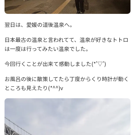
翌日は、愛媛の道後温泉へ。
日本最古の温泉と言われてて、温泉が好きなトトロ
は一度は行ってみたい温泉でした。
今回行くことが出来て感動しました(*'▽')
お風呂の後に散策してたら丁度からくり時計が動く
ところも見えたり(*^^)v