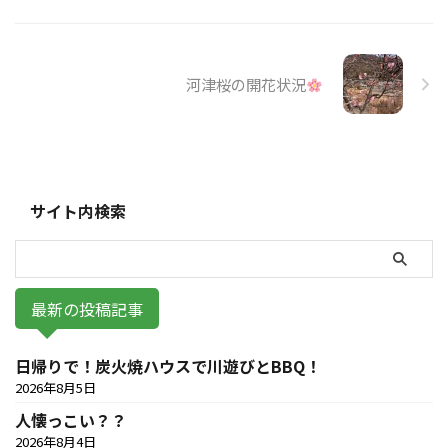
河津桜の開花状況
サイト内検索
最新の投稿記事
日帰りで！炭火焼ハウスで川遊びとBBQ！
2026年8月5日
人懐っこい？？
2026年8月4日