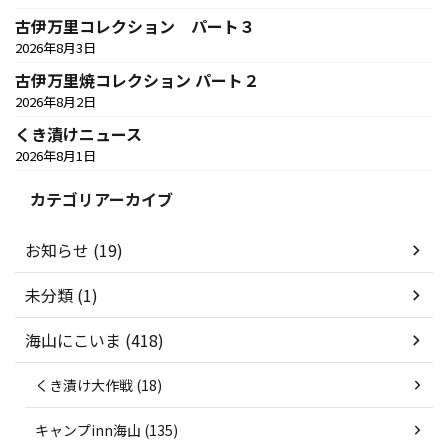
古伊万里コレクション パート３
2026年8月3日
古伊万里焼コレクション パート２
2026年8月2日
くき漬けニュース
2026年8月1日
カテゴリアーカイブ
お知らせ (19)
未分類 (1)
海山にこいま (418)
くき漬け大作戦 (18)
キャンプinn海山 (135)