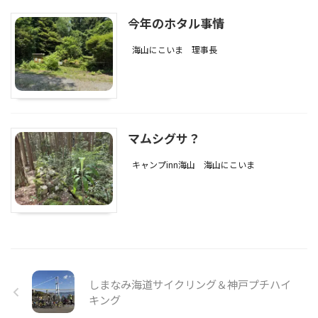
今年のホタル事情
海山にこいま
理事長
マムシグサ？
キャンプinn海山
海山にこいま
しまなみ海道サイクリング＆神戸プチハイ
キング