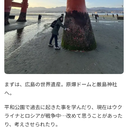
まずは、広島の世界遺産。原爆ドームと厳島神社
へ。
平和公園で過去に起きた事を学んだり、現在はウク
ライナとロシアが戦争中…改めて思うことがあった
り、考えさせられたり。