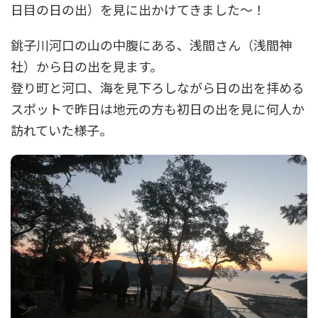
日目の日の出）を見に出かけてきました～！
銚子川河口の山の中腹にある、浅間さん（浅間神
社）から日の出を見ます。
登り町と河口、海を見下ろしながら日の出を拝める
スポットで昨日は地元の方も初日の出を見に何人か
訪れていた様子。