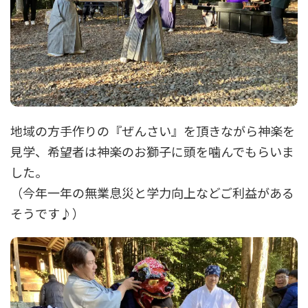
地域の方手作りの『ぜんさい』を頂きながら神楽を
見学、希望者は神楽のお獅子に頭を噛んでもらいま
した。
（今年一年の無業息災と学力向上などご利益がある
そうです♪）