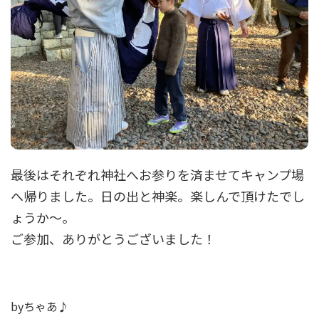
最後はそれぞれ神社へお参りを済ませてキャンプ場
へ帰りました。日の出と神楽。楽しんで頂けたでし
ょうか～。
ご参加、ありがとうございました！
byちゃあ♪