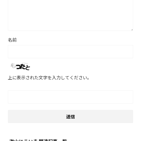
名前
上に表示された文字を入力してください。