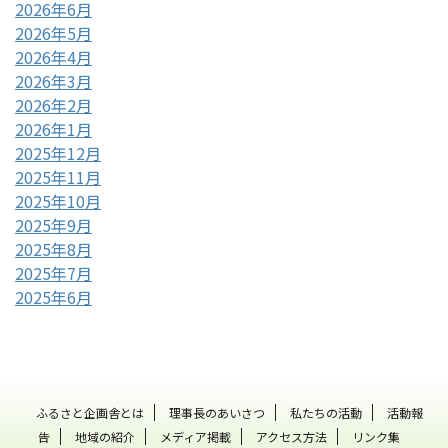
2026年6月
2026年5月
2026年4月
2026年3月
2026年2月
2026年1月
2025年12月
2025年11月
2025年10月
2025年9月
2025年8月
2025年7月
2025年6月
ふるさと企画舎とは
理事長のあいさつ
私たちの活動
活動報
告
地域の紹介
メディア掲載
アクセス方法
リンク集