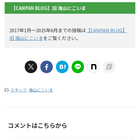
【CANPAN BLOG】旧 海山にこいま
2017年1月〜2025年6月までの投稿は
【CANPAN BLOG】
旧 海山にこいま
をご覧ください。
-
スタッフ
,
海山にこいま
コメントはこちらから