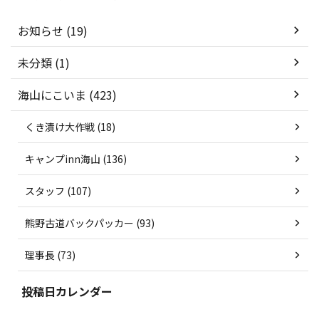
お知らせ (19)
未分類 (1)
海山にこいま (423)
くき漬け大作戦 (18)
キャンプinn海山 (136)
スタッフ (107)
熊野古道バックパッカー (93)
理事長 (73)
投稿日カレンダー