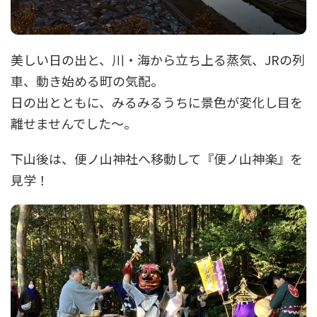
美しい日の出と、川・海から立ち上る蒸気、JRの列
車、動き始める町の気配。
日の出とともに、みるみるうちに景色が変化し目を
離せませんでした～。
下山後は、便ノ山神社へ移動して『便ノ山神楽』を
見学！