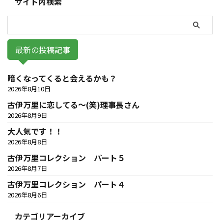
サイト内検索
最新の投稿記事
暗くなってくると会えるかも？
2026年8月10日
古伊万里に恋してる～(笑)理事長さん
2026年8月9日
大人気です！！
2026年8月8日
古伊万里コレクション パート５
2026年8月7日
古伊万里コレクション パート４
2026年8月6日
カテゴリアーカイブ