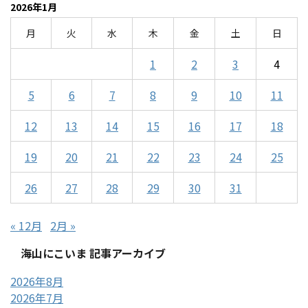
2026年1月
月
火
水
木
金
土
日
1
2
3
4
5
6
7
8
9
10
11
12
13
14
15
16
17
18
19
20
21
22
23
24
25
26
27
28
29
30
31
« 12月
2月 »
海山にこいま 記事アーカイブ
2026年8月
2026年7月