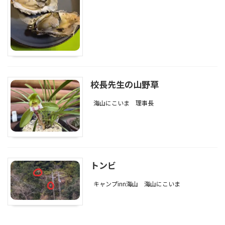
校長先生の山野草
海山にこいま
理事長
トンビ
キャンプinn海山
海山にこいま