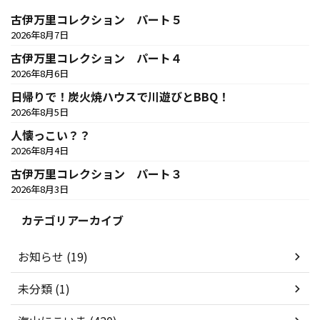
古伊万里コレクション パート５
2026年8月7日
古伊万里コレクション パート４
2026年8月6日
日帰りで！炭火焼ハウスで川遊びとBBQ！
2026年8月5日
人懐っこい？？
2026年8月4日
古伊万里コレクション パート３
2026年8月3日
カテゴリアーカイブ
お知らせ (19)
未分類 (1)