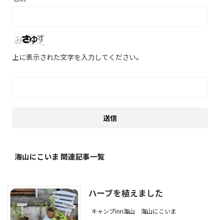
上に表示された文字を入力してください。
海山にこいま 関連記事一覧
ハーブを植えました
キャンプinn海山
海山にこいま