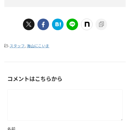
-
スタッフ
,
海山にこいま
コメントはこちらから
名前