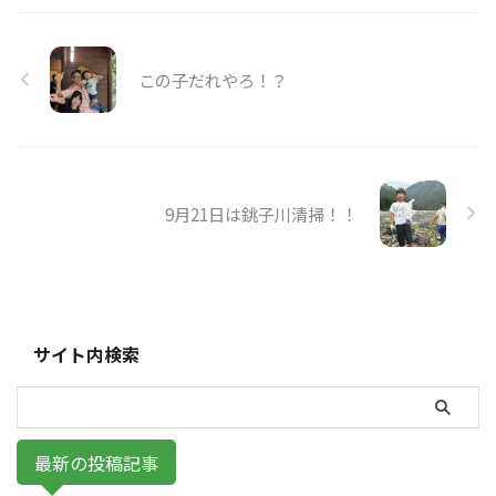
この子だれやろ！？
9月21日は銚子川清掃！！
サイト内検索
最新の投稿記事