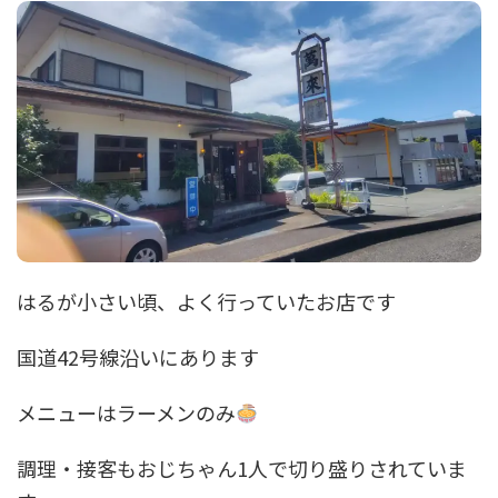
はるが小さい頃、よく行っていたお店です
国道42号線沿いにあります
メニューはラーメンのみ
調理・接客もおじちゃん1人で切り盛りされていま