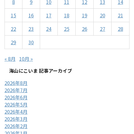
8
9
10
11
12
13
14
15
16
17
18
19
20
21
22
23
24
25
26
27
28
29
30
« 8月
10月 »
海山にこいま 記事アーカイブ
2026年8月
2026年7月
2026年6月
2026年5月
2026年4月
2026年3月
2026年2月
2026年1月