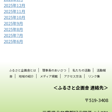
2025年12月
2025年11月
2025年10月
2025年9月
2025年8月
2025年7月
2025年6月
ふるさと企画舎とは
理事長のあいさつ
私たちの活動
活動報
告
地域の紹介
メディア掲載
アクセス方法
リンク集
＜ふるさと企画舎 連絡先＞
〒519-3408