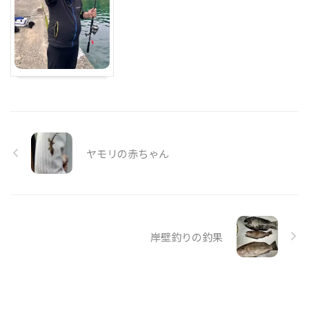
ヤモリの赤ちゃん
岸壁釣りの釣果