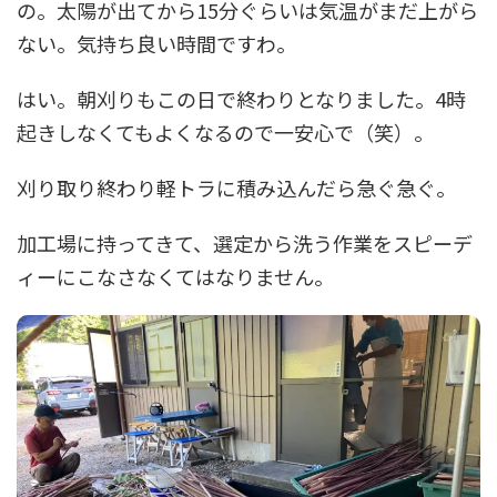
の。太陽が出てから15分ぐらいは気温がまだ上がら
ない。気持ち良い時間ですわ。
はい。朝刈りもこの日で終わりとなりました。4時
起きしなくてもよくなるので一安心で（笑）。
刈り取り終わり軽トラに積み込んだら急ぐ急ぐ。
加工場に持ってきて、選定から洗う作業をスピーデ
ィーにこなさなくてはなりません。