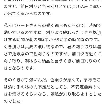
ますと、前日刈りと当日刈りとでは漬け込みに違い
が出てくるからなのです。
私らはパートさんらの働く都合もあるので、時間で
動いているのですね。刈り取り終わったくきを塩漬
けする時間が朝の8時半から9時半の時間なのです。
くき漬けは真夏の漬け物なので、昼の刈り取りは暑
さで危険なので朝刈りなのですが、前日夕方近くに
刈り取り、朝私らに納品と言うくきが前日刈りのく
きとなるのです。
そのくきが手強いんだ。色乗りが悪くて。まあそこ
は漬け手の私の力不足だとしても、不安定要素のく
きを漬けるぐらいなら、朝私が刈り取るよ！とした
のでした。