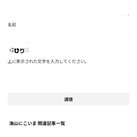
名前
上に表示された文字を入力してください。
海山にこいま 関連記事一覧