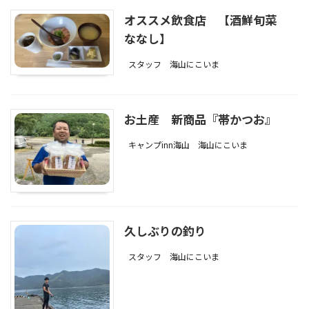
オススメ飲食店 【酒鮮旬菜
ななし】
スタッフ
海山にこいま
お土産 新商品『帯かつお』
キャンプinn海山
海山にこいま
久しぶりの釣り
スタッフ
海山にこいま