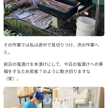
その作業では私は途中で見切りつけ、次の作業へ
と。
前日の塩漬けを本漬けにして、今日の塩漬けへの準
備をするため若者？のように動き回りますな
（笑）。