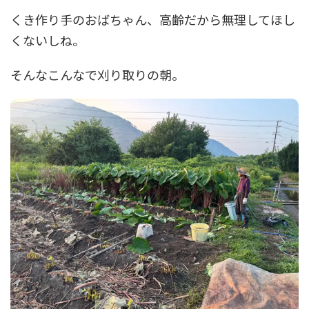
くき作り手のおばちゃん、高齢だから無理してほし
くないしね。
そんなこんなで刈り取りの朝。