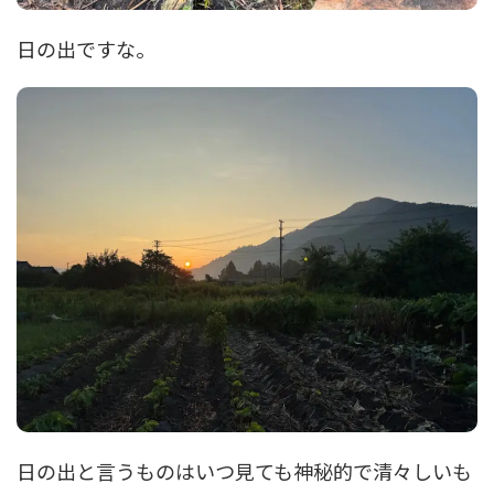
日の出ですな。
日の出と言うものはいつ見ても神秘的で清々しいも