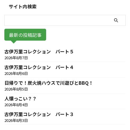
サイト内検索
最新の投稿記事
古伊万里コレクション パート５
2026年8月7日
古伊万里コレクション パート４
2026年8月6日
日帰りで！炭火焼ハウスで川遊びとBBQ！
2026年8月5日
人懐っこい？？
2026年8月4日
古伊万里コレクション パート３
2026年8月3日