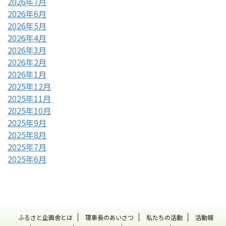
2026年7月
2026年6月
2026年5月
2026年4月
2026年3月
2026年2月
2026年1月
2025年12月
2025年11月
2025年10月
2025年9月
2025年8月
2025年7月
2025年6月
ふるさと企画舎とは
理事長のあいさつ
私たちの活動
活動報