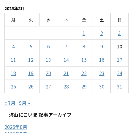
2025年8月
月
火
水
木
金
土
日
1
2
3
4
5
6
7
8
9
10
11
12
13
14
15
16
17
18
19
20
21
22
23
24
25
26
27
28
29
30
31
« 7月
9月 »
海山にこいま 記事アーカイブ
2026年8月