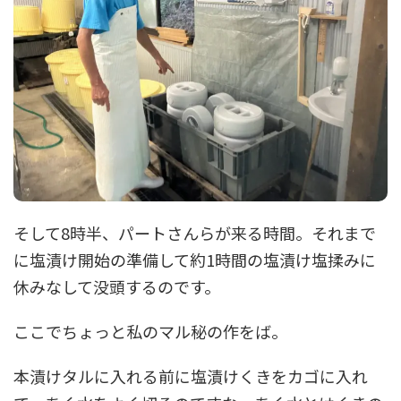
そして8時半、パートさんらが来る時間。それまで
に塩漬け開始の準備して約1時間の塩漬け塩揉みに
休みなして没頭するのです。
ここでちょっと私のマル秘の作をば。
本漬けタルに入れる前に塩漬けくきをカゴに入れ