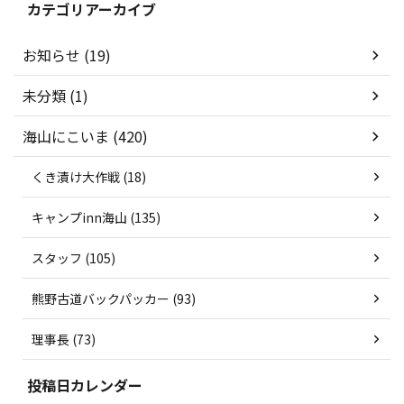
カテゴリアーカイブ
お知らせ (19)
未分類 (1)
海山にこいま (420)
くき漬け大作戦 (18)
キャンプinn海山 (135)
スタッフ (105)
熊野古道バックパッカー (93)
理事長 (73)
投稿日カレンダー