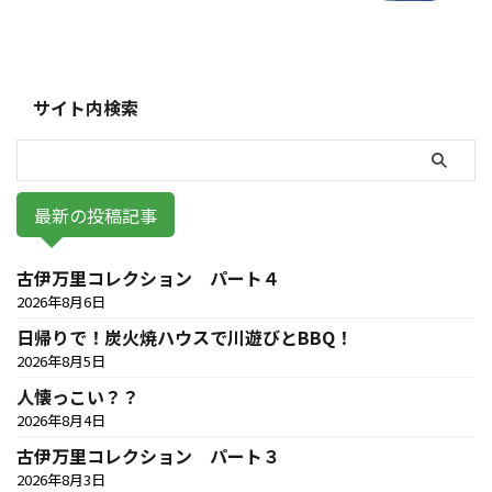
サイト内検索
最新の投稿記事
古伊万里コレクション パート４
2026年8月6日
日帰りで！炭火焼ハウスで川遊びとBBQ！
2026年8月5日
人懐っこい？？
2026年8月4日
古伊万里コレクション パート３
2026年8月3日