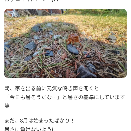
朝、家を出る前に元気な鳴き声を聞くと
「今日も暑そうだな…」と暑さの基準にしています
笑
まだ、8月は始まったばかり！
暑さに負けないように