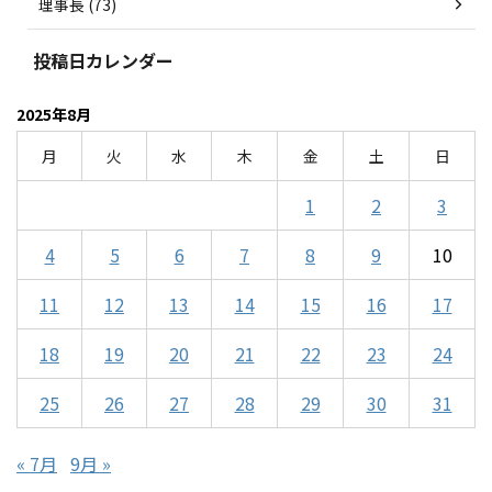
理事長 (73)
投稿日カレンダー
2025年8月
月
火
水
木
金
土
日
1
2
3
4
5
6
7
8
9
10
11
12
13
14
15
16
17
18
19
20
21
22
23
24
25
26
27
28
29
30
31
« 7月
9月 »