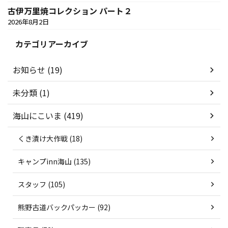
古伊万里焼コレクション パート２
2026年8月2日
カテゴリアーカイブ
お知らせ (19)
未分類 (1)
海山にこいま (419)
くき漬け大作戦 (18)
キャンプinn海山 (135)
スタッフ (105)
熊野古道バックパッカー (92)