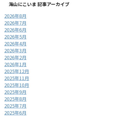
海山にこいま 記事アーカイブ
2026年8月
2026年7月
2026年6月
2026年5月
2026年4月
2026年3月
2026年2月
2026年1月
2025年12月
2025年11月
2025年10月
2025年9月
2025年8月
2025年7月
2025年6月