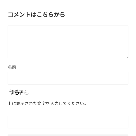
コメントはこちらから
名前
上に表示された文字を入力してください。