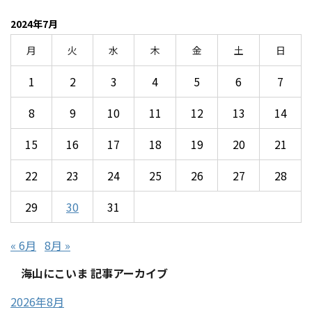
2024年7月
月
火
水
木
金
土
日
1
2
3
4
5
6
7
8
9
10
11
12
13
14
15
16
17
18
19
20
21
22
23
24
25
26
27
28
29
30
31
« 6月
8月 »
海山にこいま 記事アーカイブ
2026年8月