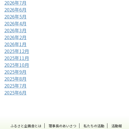
2026年7月
2026年6月
2026年5月
2026年4月
2026年3月
2026年2月
2026年1月
2025年12月
2025年11月
2025年10月
2025年9月
2025年8月
2025年7月
2025年6月
ふるさと企画舎とは
理事長のあいさつ
私たちの活動
活動報