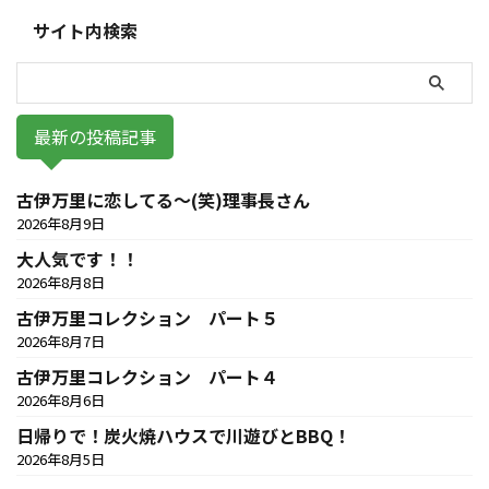
サイト内検索
最新の投稿記事
古伊万里に恋してる～(笑)理事長さん
2026年8月9日
大人気です！！
2026年8月8日
古伊万里コレクション パート５
2026年8月7日
古伊万里コレクション パート４
2026年8月6日
日帰りで！炭火焼ハウスで川遊びとBBQ！
2026年8月5日