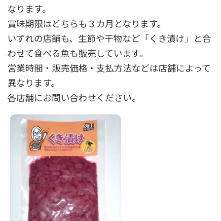
なります。
賞味期限はどちらも３カ月となります。
いずれの店舗も、生節や干物など「くき漬け」と合
わせて食べる魚も販売しています。
営業時間・販売価格・支払方法などは店舗によって
異なります。
各店舗にお問い合わせください。