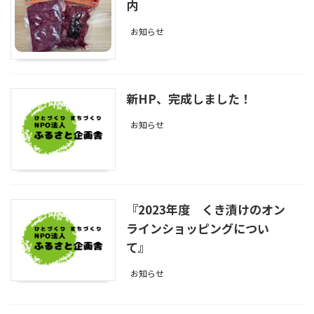
内
お知らせ
新HP、完成しました！
お知らせ
『2023年度 くき漬けのオン
ラインショッピングについ
て』
お知らせ