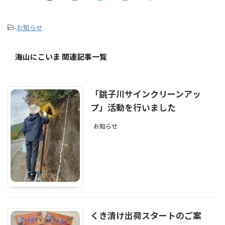
-
お知らせ
海山にこいま 関連記事一覧
「銚子川サインクリーンアッ
プ」活動を行いました
お知らせ
くき漬け出荷スタートのご案