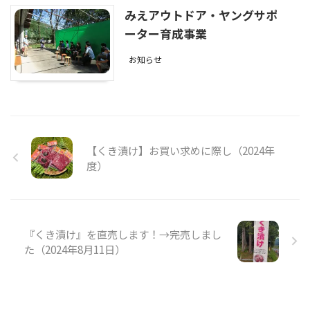
みえアウトドア・ヤングサポ
ーター育成事業
お知らせ
【くき漬け】お買い求めに際し（2024年
度）
『くき漬け』を直売します！→完売しまし
た（2024年8月11日）