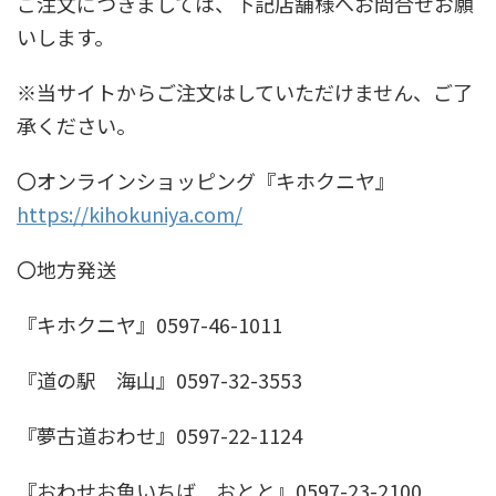
ご注文につきましては、下記店舗様へお問合せお願
いします。
※当サイトからご注文はしていただけません、ご了
承ください。
〇オンラインショッピング『キホクニヤ』
https://kihokuniya.com/
〇地方発送
『キホクニヤ』0597-46-1011
『道の駅 海山』0597-32-3553
『夢古道おわせ』0597-22-1124
『おわせお魚いちば おとと』0597-23-2100