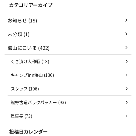
カテゴリアーカイブ
お知らせ (19)
未分類 (1)
海山にこいま (422)
くき漬け大作戦 (18)
キャンプinn海山 (136)
スタッフ (106)
熊野古道バックパッカー (93)
理事長 (73)
投稿日カレンダー